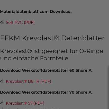
Materialdatenblatt zum Download:
Soft PVC (PDF)
FFKM Krevolast® Datenblätter
Krevolast® ist geeignet für O-Ringe
und einfache Formteile
Download Werkstoffdatenblätter 60 Shore A:
Krevolast® B6HR (PDF)
Download Werkstoffdatenblätter 70 Shore A:
Krevolast® S7 (PDF)