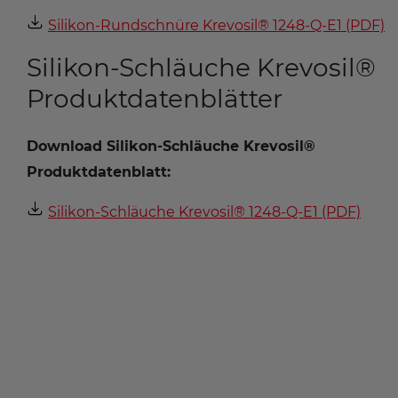
Silikon-Rundschnüre Krevosil® 1248-Q-E1 (PDF)
Silikon-Schläuche Krevosil®
Produktdatenblätter
Download Silikon-Schläuche Krevosil®
Produktdatenblatt:
Silikon-Schläuche Krevosil® 1248-Q-E1 (PDF)