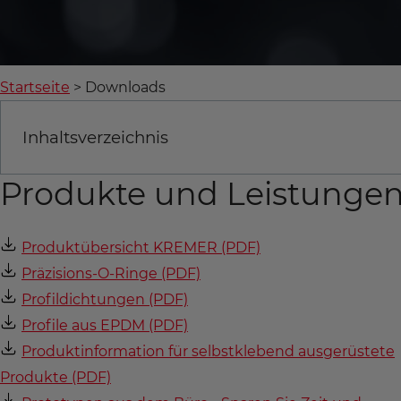
Startseite
Downloads
Inhaltsverzeichnis
Produkte und Leistunge
Produktübersicht KREMER (PDF)
Präzisions-O-Ringe (PDF)
Profildichtungen (PDF)
Profile aus EPDM (PDF)
Produktinformation für selbstklebend ausgerüstete
Produkte (PDF)