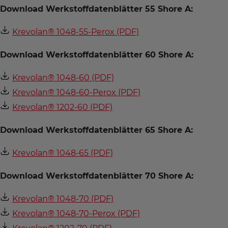
Download Werkstoffdatenblätter 55 Shore A:
Krevolan® 1048-55-Perox (PDF)
Download Werkstoffdatenblätter 60 Shore A:
Krevolan® 1048-60 (PDF)
Krevolan® 1048-60-Perox (PDF)
Krevolan® 1202-60 (PDF)
Download Werkstoffdatenblätter 65 Shore A:
Krevolan® 1048-65 (PDF)
Download Werkstoffdatenblätter 70 Shore A:
Krevolan® 1048-70 (PDF)
Krevolan® 1048-70-Perox (PDF)