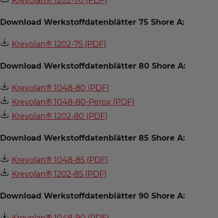
Krevolan® 1202-70 (PDF)
Download Werkstoffdatenblätter 75 Shore A:
Krevolan® 1202-75 (PDF)
Download Werkstoffdatenblätter 80 Shore A:
Krevolan® 1048-80 (PDF)
Krevolan® 1048-80-Perox (PDF)
Krevolan® 1202-80 (PDF)
Download Werkstoffdatenblätter 85 Shore A:
Krevolan® 1048-85 (PDF)
Krevolan® 1202-85 (PDF)
Download Werkstoffdatenblätter 90 Shore A:
Krevolan® 1048-90 (PDF)