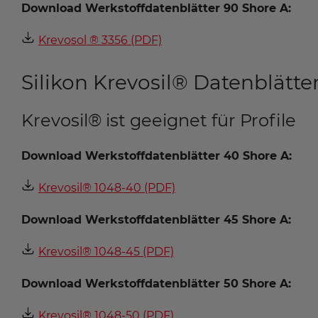
Download Werkstoffdatenblätter 90 Shore A:
Krevosol ® 3356 (PDF)
Silikon Krevosil® Datenblätte
Krevosil® ist geeignet für Profile
Download Werkstoffdatenblätter 40 Shore A:
Krevosil® 1048-40 (PDF)
Download Werkstoffdatenblätter 45 Shore A:
Krevosil® 1048-45 (PDF)
Download Werkstoffdatenblätter 50 Shore A:
Krevosil® 1048-50 (PDF)