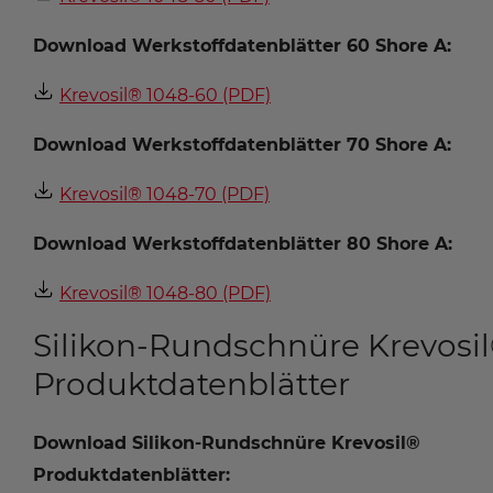
Download Werkstoffdatenblätter 60 Shore A:
Krevosil® 1048-60 (PDF)
Download Werkstoffdatenblätter 70 Shore A:
Krevosil® 1048-70 (PDF)
Download Werkstoffdatenblätter 80 Shore A:
Krevosil® 1048-80 (PDF)
Silikon-Rundschnüre Krevosi
Produktdatenblätter
Download Silikon-Rundschnüre Krevosil®
Produktdatenblätter: