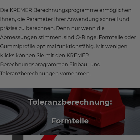
Die KREMER Berechnungsprogramme ermöglichen
Ihnen, die Parameter Ihrer Anwendung schnell und
präzise zu berechnen. Denn nur wenn die
Abmessungen stimmen, sind O-Ringe, Formteile oder
Gummiprofile optimal funktionsfähig. Mit wenigen
Klicks können Sie mit den KREMER
Berechnungsprogrammen Einbau- und
Toleranzberechnungen vornehmen.
Toleranzberechnung:
Formteile