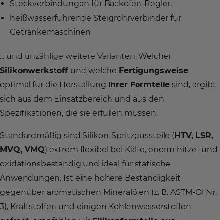
Steckverbindungen für Backofen-Regler,
heißwasserführende Steigrohrverbinder für
Getränkemaschinen
... und unzählige weitere Varianten. Welcher
Silikonwerkstoff
und welche
Fertigungsweise
optimal für die Herstellung
Ihrer Formteile
sind, ergibt
sich aus dem Einsatzbereich und aus den
Spezifikationen, die sie erfüllen müssen.
Standardmäßig sind Silikon-Spritzgussteile (
HTV, LSR,
MVQ, VMQ
) extrem flexibel bei Kälte, enorm hitze- und
oxidationsbeständig und ideal für statische
Anwendungen. Ist eine höhere Beständigkeit
gegenüber aromatischen Mineralölen (z. B. ASTM-Öl Nr.
3), Kraftstoffen und einigen Kohlenwasserstoffen