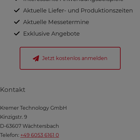
Aktuelle Liefer- und Produktionszeiten
Aktuelle Messetermine
Exklusive Angebote
Jetzt kostenlos anmelden
Kontakt
Kremer Technology GmbH
Kinzigstr. 9
D-63607 Wächtersbach
Telefon:
+49 6053 6161 0