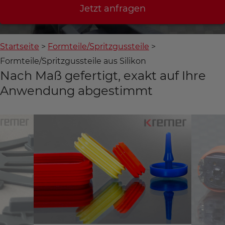
Jetzt anfragen
Startseite
Formteile/Spritzgussteile
Formteile/Spritzgussteile aus Silikon
Nach Maß gefertigt, exakt auf Ihre
Anwendung abgestimmt