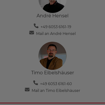
André Hensel
+49 6053 6161-19
Mail an André Hensel
Timo Eibelshäuser
+49 6053 6161-60
Mail an Timo Eibelshäuser