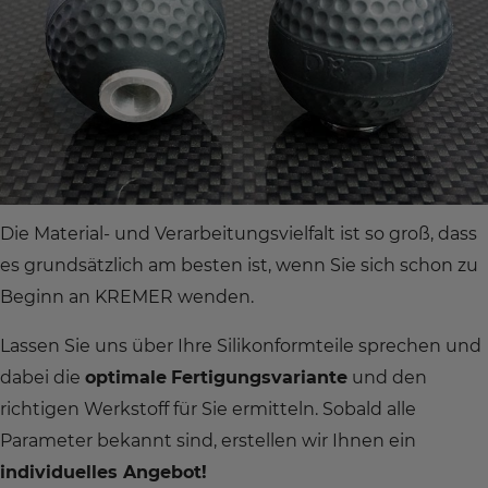
Die Material- und Verarbeitungsvielfalt ist so groß, dass
es grundsätzlich am besten ist, wenn Sie sich schon zu
Beginn an KREMER wenden.
Lassen Sie uns über Ihre Silikonformteile sprechen und
dabei die
optimale
Fertigungsvariante
und den
richtigen Werkstoff für Sie ermitteln. Sobald alle
Parameter bekannt sind, erstellen wir Ihnen ein
individuelles Angebot!