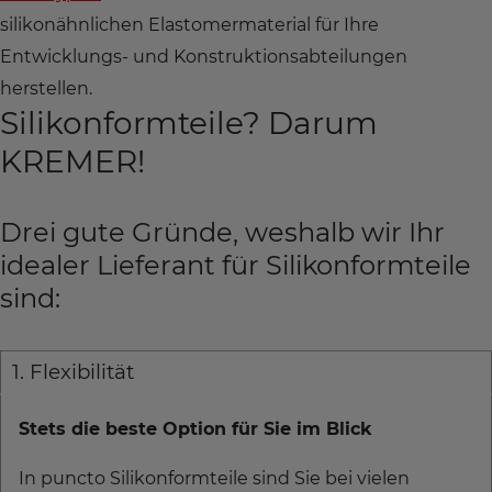
silikonähnlichen Elastomermaterial für Ihre
Entwicklungs- und Konstruktionsabteilungen
herstellen.
Silikonformteile? Darum
KREMER!
Drei gute Gründe, weshalb wir Ihr
idealer Lieferant für Silikonformteile
sind:
1. Flexibilität
Stets die beste Option für Sie im Blick
In puncto Silikonformteile sind Sie bei vielen