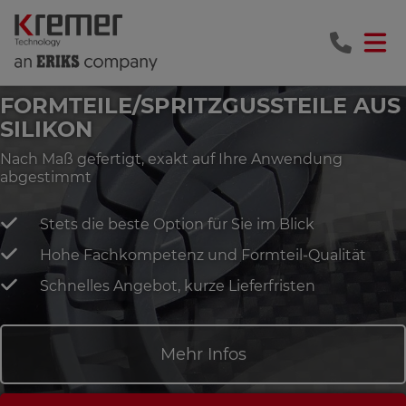
FORMTEILE/SPRITZGUSSTEILE AUS
SILIKON
Nach Maß gefertigt, exakt auf Ihre Anwendung
abgestimmt
Stets die beste Option für Sie im Blick
Hohe Fachkompetenz und Formteil-Qualität
Schnelles Angebot, kurze Lieferfristen
Mehr Infos