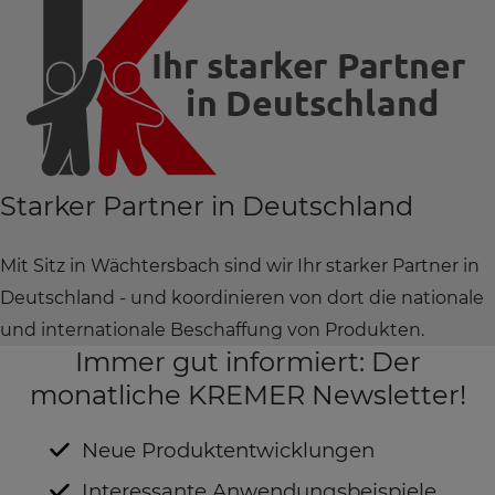
Starker Partner in Deutschland
Mit Sitz in Wächtersbach sind wir Ihr starker Partner in
Deutschland - und koordinieren von dort die nationale
und internationale Beschaffung von Produkten.
Immer gut informiert: Der
monatliche KREMER Newsletter!
Neue Produktentwicklungen
Interessante Anwendungsbeispiele