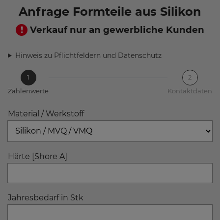
Anfrage Formteile aus Silikon
Verkauf nur an gewerbliche Kunden
Hinweis zu Pflichtfeldern und Datenschutz
1
2
Zahlenwerte
Kontaktdaten
Material / Werkstoff
Härte [Shore A]
Jahresbedarf in Stk