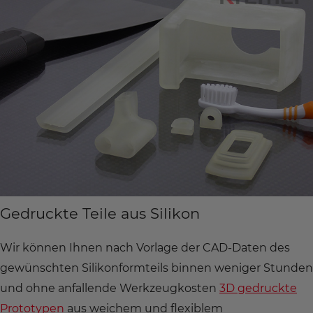
Gedruckte Teile aus Silikon
Wir können Ihnen nach Vorlage der CAD-Daten des
gewünschten Silikonformteils binnen weniger Stunden
und ohne anfallende Werkzeugkosten
3D gedruckte
Prototypen
aus weichem und flexiblem