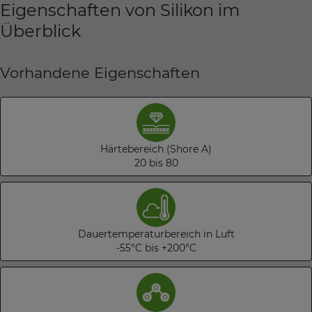
Eigenschaften von Silikon im
Überblick
Vorhandene Eigenschaften
Härtebereich (Shore A)
20 bis 80
Dauertemperaturbereich in Luft
-55°C bis +200°C