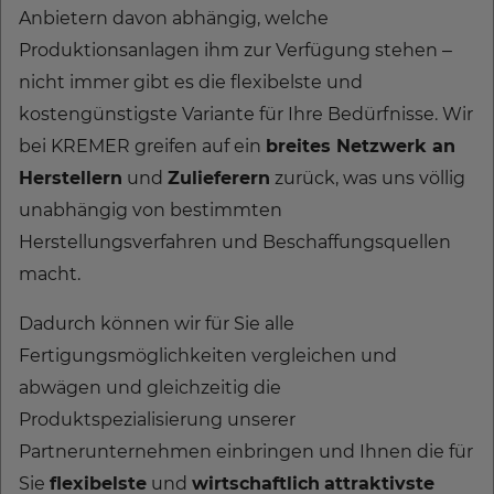
Anbietern davon abhängig, welche
Produktionsanlagen ihm zur Verfügung stehen –
nicht immer gibt es die flexibelste und
kostengünstigste Variante für Ihre Bedürfnisse. Wir
bei KREMER greifen auf ein
breites Netzwerk an
Herstellern
und
Zulieferern
zurück, was uns völlig
unabhängig von bestimmten
Herstellungsverfahren und Beschaffungsquellen
macht.
Dadurch können wir für Sie alle
Fertigungsmöglichkeiten vergleichen und
abwägen und gleichzeitig die
Produktspezialisierung unserer
Partnerunternehmen einbringen und Ihnen die für
Sie
flexibelste
und
wirtschaftlich
attraktivste