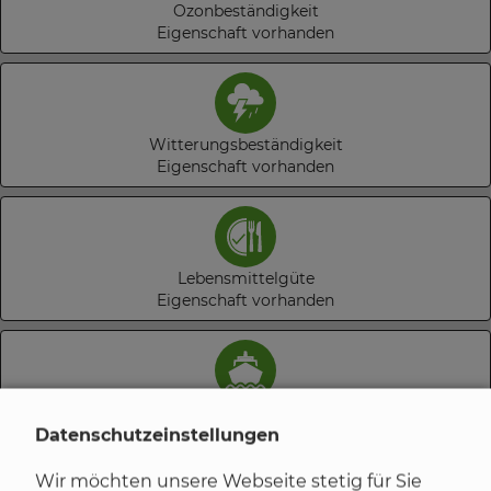
Ozonbeständigkeit
Eigenschaft vorhanden
Witterungsbeständigkeit
Eigenschaft vorhanden
Lebensmittelgüte
Eigenschaft vorhanden
Meerwasserfest
Eigenschaft vorhanden
Datenschutzeinstellungen
Wir möchten unsere Webseite stetig für Sie