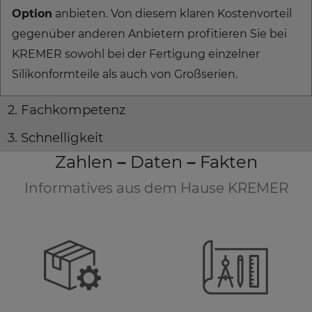
Option
anbieten. Von diesem klaren Kostenvorteil
gegenüber anderen Anbietern profitieren Sie bei
KREMER sowohl bei der Fertigung einzelner
Silikonformteile als auch von Großserien.
2. Fachkompetenz
3. Schnelligkeit
Zahlen – Daten – Fakten
Informatives aus dem Hause KREMER