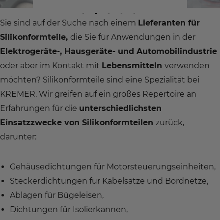
Sie sind auf der Suche nach einem
Lieferanten für
Silikonformteile,
die Sie für Anwendungen in der
Elektrogeräte-, Hausgeräte- und Automobilindustrie
oder aber im Kontakt mit
Lebensmitteln
verwenden
möchten? Silikonformteile sind eine Spezialität bei
KREMER. Wir greifen auf ein großes Repertoire an
Erfahrungen für die
unterschiedlichsten
Einsatzzwecke von Silikonformteilen
zurück,
darunter:
Gehäusedichtungen für Motorsteuerungseinheiten,
Steckerdichtungen für Kabelsätze und Bordnetze,
Ablagen für Bügeleisen,
Dichtungen für Isolierkannen,