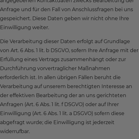
angegebenen Kontaktdaten zwecks Bearbeitung der
Anfrage und für den Fall von Anschlussfragen bei uns
gespeichert. Diese Daten geben wir nicht ohne Ihre
Einwilligung weiter.
Die Verarbeitung dieser Daten erfolgt auf Grundlage
von Art. 6 Abs. 1 lit. b DSGVO, sofern Ihre Anfrage mit der
Erfüllung eines Vertrags zusammenhängt oder zur
Durchführung vorvertraglicher Maßnahmen
erforderlich ist. In allen übrigen Fällen beruht die
Verarbeitung auf unserem berechtigten Interesse an
der effektiven Bearbeitung der an uns gerichteten
Anfragen (Art. 6 Abs. 1 lit. f DSGVO) oder auf Ihrer
Einwilligung (Art. 6 Abs. 1 lit. a DSGVO) sofern diese
abgefragt wurde; die Einwilligung ist jederzeit
widerrufbar.