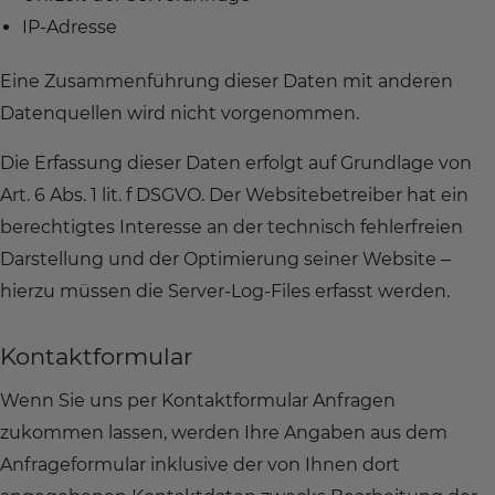
IP-Adresse
Eine Zusammenführung dieser Daten mit anderen
Datenquellen wird nicht vorgenommen.
Die Erfassung dieser Daten erfolgt auf Grundlage von
Art. 6 Abs. 1 lit. f DSGVO. Der Websitebetreiber hat ein
berechtigtes Interesse an der technisch fehlerfreien
Darstellung und der Optimierung seiner Website –
hierzu müssen die Server-Log-Files erfasst werden.
Kontaktformular
Wenn Sie uns per Kontaktformular Anfragen
zukommen lassen, werden Ihre Angaben aus dem
Anfrageformular inklusive der von Ihnen dort