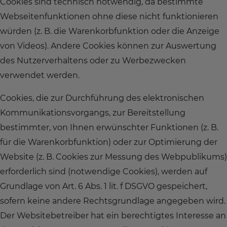
Cookies sind technisch notwendig, da bestimmte
Webseitenfunktionen ohne diese nicht funktionieren
würden (z. B. die Warenkorbfunktion oder die Anzeige
von Videos). Andere Cookies können zur Auswertung
des Nutzerverhaltens oder zu Werbezwecken
verwendet werden.
Cookies, die zur Durchführung des elektronischen
Kommunikationsvorgangs, zur Bereitstellung
bestimmter, von Ihnen erwünschter Funktionen (z. B.
für die Warenkorbfunktion) oder zur Optimierung der
Website (z. B. Cookies zur Messung des Webpublikums)
erforderlich sind (notwendige Cookies), werden auf
Grundlage von Art. 6 Abs. 1 lit. f DSGVO gespeichert,
sofern keine andere Rechtsgrundlage angegeben wird.
Der Websitebetreiber hat ein berechtigtes Interesse an