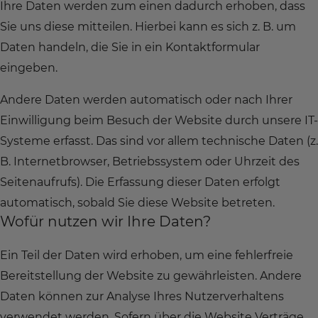
Ihre Daten werden zum einen dadurch erhoben, dass
Sie uns diese mitteilen. Hierbei kann es sich z. B. um
Daten handeln, die Sie in ein Kontaktformular
eingeben.
Andere Daten werden automatisch oder nach Ihrer
Einwilligung beim Besuch der Website durch unsere IT-
Systeme erfasst. Das sind vor allem technische Daten (z.
B. Internetbrowser, Betriebssystem oder Uhrzeit des
Seitenaufrufs). Die Erfassung dieser Daten erfolgt
automatisch, sobald Sie diese Website betreten.
Wofür nutzen wir Ihre Daten?
Ein Teil der Daten wird erhoben, um eine fehlerfreie
Bereitstellung der Website zu gewährleisten. Andere
Daten können zur Analyse Ihres Nutzerverhaltens
verwendet werden. Sofern über die Website Verträge