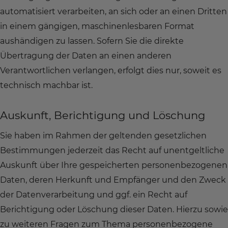
automatisiert verarbeiten, an sich oder an einen Dritten
in einem gängigen, maschinenlesbaren Format
aushändigen zu lassen. Sofern Sie die direkte
Übertragung der Daten an einen anderen
Verantwortlichen verlangen, erfolgt dies nur, soweit es
technisch machbar ist.
Auskunft, Berichtigung und Löschung
Sie haben im Rahmen der geltenden gesetzlichen
Bestimmungen jederzeit das Recht auf unentgeltliche
Auskunft über Ihre gespeicherten personenbezogenen
Daten, deren Herkunft und Empfänger und den Zweck
der Datenverarbeitung und ggf. ein Recht auf
Berichtigung oder Löschung dieser Daten. Hierzu sowie
zu weiteren Fragen zum Thema personenbezogene