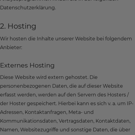
Datenschutzerklärung.
2. Hosting
Wir hosten die Inhalte unserer Website bei folgendem
Anbieter:
Externes Hosting
Diese Website wird extern gehostet. Die
personenbezogenen Daten, die auf dieser Website
erfasst werden, werden auf den Servern des Hosters /
der Hoster gespeichert. Hierbei kann es sich v. a. um IP-
Adressen, Kontaktanfragen, Meta- und
Kommunikationsdaten, Vertragsdaten, Kontaktdaten,
Namen, Websitezugriffe und sonstige Daten, die über