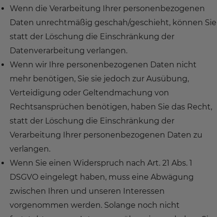
Wenn die Verarbeitung Ihrer personenbezogenen
Daten unrechtmäßig geschah/geschieht, können Sie
statt der Löschung die Einschränkung der
Datenverarbeitung verlangen.
Wenn wir Ihre personenbezogenen Daten nicht
mehr benötigen, Sie sie jedoch zur Ausübung,
Verteidigung oder Geltendmachung von
Rechtsansprüchen benötigen, haben Sie das Recht,
statt der Löschung die Einschränkung der
Verarbeitung Ihrer personenbezogenen Daten zu
verlangen.
Wenn Sie einen Widerspruch nach Art. 21 Abs. 1
DSGVO eingelegt haben, muss eine Abwägung
zwischen Ihren und unseren Interessen
vorgenommen werden. Solange noch nicht