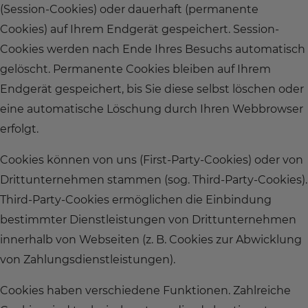
(Session-Cookies) oder dauerhaft (permanente
Cookies) auf Ihrem Endgerät gespeichert. Session-
Cookies werden nach Ende Ihres Besuchs automatisch
gelöscht. Permanente Cookies bleiben auf Ihrem
Endgerät gespeichert, bis Sie diese selbst löschen oder
eine automatische Löschung durch Ihren Webbrowser
erfolgt.
Cookies können von uns (First-Party-Cookies) oder von
Drittunternehmen stammen (sog. Third-Party-Cookies).
Third-Party-Cookies ermöglichen die Einbindung
bestimmter Dienstleistungen von Drittunternehmen
innerhalb von Webseiten (z. B. Cookies zur Abwicklung
von Zahlungsdienstleistungen).
Cookies haben verschiedene Funktionen. Zahlreiche