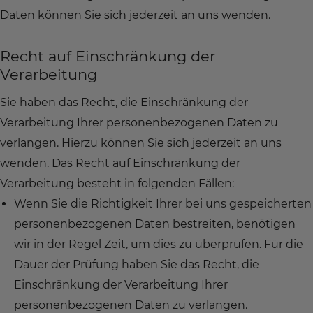
Daten können Sie sich jederzeit an uns wenden.
Recht auf Einschränkung der
Verarbeitung
Sie haben das Recht, die Einschränkung der
Verarbeitung Ihrer personenbezogenen Daten zu
verlangen. Hierzu können Sie sich jederzeit an uns
wenden. Das Recht auf Einschränkung der
Verarbeitung besteht in folgenden Fällen:
Wenn Sie die Richtigkeit Ihrer bei uns gespeicherten
personenbezogenen Daten bestreiten, benötigen
wir in der Regel Zeit, um dies zu überprüfen. Für die
Dauer der Prüfung haben Sie das Recht, die
Einschränkung der Verarbeitung Ihrer
personenbezogenen Daten zu verlangen.