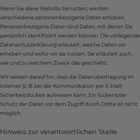
Wenn Sie diese Website benutzen, werden
verschiedene personenbezogene Daten erhoben.
Personenbezogene Daten sind Daten, mit denen Sie
persönlich identifiziert werden können. Die vorliegende
Datenschutzerklärung erläutert, welche Daten wir
erheben und wofür wir sie nutzen. Sie erläutert auch,
wie und zu welchem Zweck das geschieht.
Wir weisen darauf hin, dass die Datenübertragung im
Internet (z. B. bei der Kommunikation per E-Mail)
Sicherheitslücken aufweisen kann. Ein lückenloser
Schutz der Daten vor dem Zugriff durch Dritte ist nicht
möglich.
Hinweis zur verantwortlichen Stelle