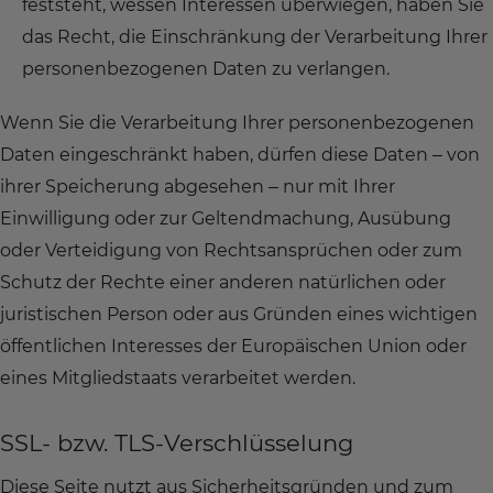
feststeht, wessen Interessen überwiegen, haben Sie
das Recht, die Einschränkung der Verarbeitung Ihrer
personenbezogenen Daten zu verlangen.
Wenn Sie die Verarbeitung Ihrer personenbezogenen
Daten eingeschränkt haben, dürfen diese Daten – von
ihrer Speicherung abgesehen – nur mit Ihrer
Einwilligung oder zur Geltendmachung, Ausübung
oder Verteidigung von Rechtsansprüchen oder zum
Schutz der Rechte einer anderen natürlichen oder
juristischen Person oder aus Gründen eines wichtigen
öffentlichen Interesses der Europäischen Union oder
eines Mitgliedstaats verarbeitet werden.
SSL- bzw. TLS-Verschlüsselung
Diese Seite nutzt aus Sicherheitsgründen und zum