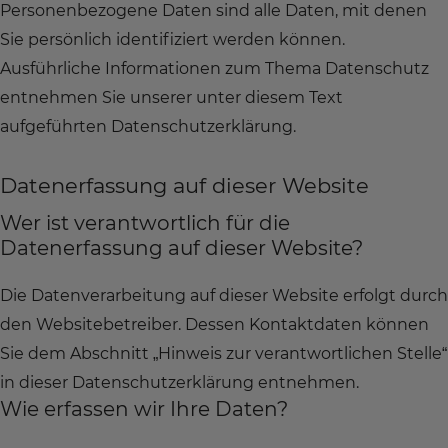
Personenbezogene Daten sind alle Daten, mit denen
Sie persönlich identifiziert werden können.
Ausführliche Informationen zum Thema Datenschutz
entnehmen Sie unserer unter diesem Text
aufgeführten Datenschutzerklärung.
Datenerfassung auf dieser Website
Wer ist verantwortlich für die
Datenerfassung auf dieser Website?
Die Datenverarbeitung auf dieser Website erfolgt durch
den Websitebetreiber. Dessen Kontaktdaten können
Sie dem Abschnitt „Hinweis zur verantwortlichen Stelle“
in dieser Datenschutzerklärung entnehmen.
Wie erfassen wir Ihre Daten?