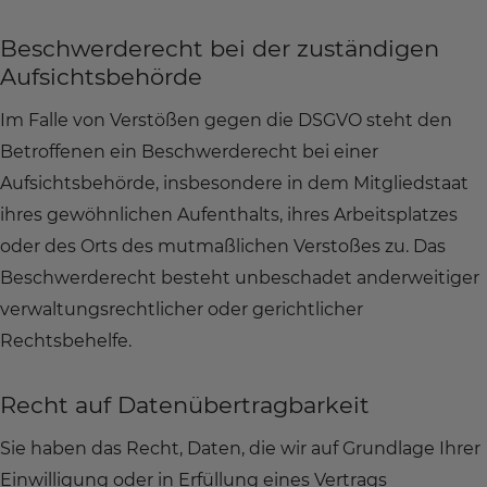
Beschwerde­recht bei der zuständigen
Aufsichts­behörde
Im Falle von Verstößen gegen die DSGVO steht den
Betroffenen ein Beschwerderecht bei einer
Aufsichtsbehörde, insbesondere in dem Mitgliedstaat
ihres gewöhnlichen Aufenthalts, ihres Arbeitsplatzes
oder des Orts des mutmaßlichen Verstoßes zu. Das
Beschwerderecht besteht unbeschadet anderweitiger
verwaltungsrechtlicher oder gerichtlicher
Rechtsbehelfe.
Recht auf Daten­übertrag­barkeit
Sie haben das Recht, Daten, die wir auf Grundlage Ihrer
Einwilligung oder in Erfüllung eines Vertrags