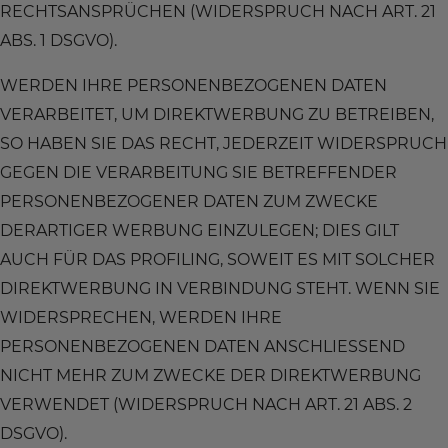
RECHTSANSPRÜCHEN (WIDERSPRUCH NACH ART. 21
ABS. 1 DSGVO).
WERDEN IHRE PERSONENBEZOGENEN DATEN
VERARBEITET, UM DIREKTWERBUNG ZU BETREIBEN,
SO HABEN SIE DAS RECHT, JEDERZEIT WIDERSPRUCH
GEGEN DIE VERARBEITUNG SIE BETREFFENDER
PERSONENBEZOGENER DATEN ZUM ZWECKE
DERARTIGER WERBUNG EINZULEGEN; DIES GILT
AUCH FÜR DAS PROFILING, SOWEIT ES MIT SOLCHER
DIREKTWERBUNG IN VERBINDUNG STEHT. WENN SIE
WIDERSPRECHEN, WERDEN IHRE
PERSONENBEZOGENEN DATEN ANSCHLIESSEND
NICHT MEHR ZUM ZWECKE DER DIREKTWERBUNG
VERWENDET (WIDERSPRUCH NACH ART. 21 ABS. 2
DSGVO).