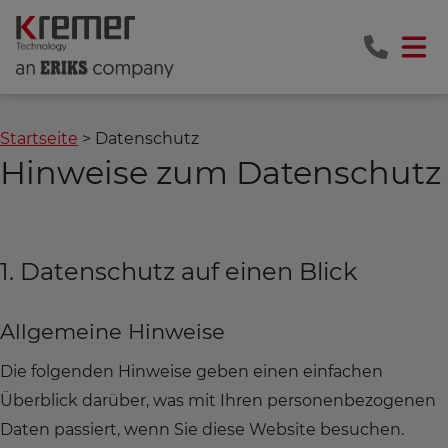
Startseite
Datenschutz
Hinweise zum Datenschutz
1. Datenschutz auf einen Blick
Allgemeine Hinweise
Die folgenden Hinweise geben einen einfachen
Überblick darüber, was mit Ihren personenbezogenen
Daten passiert, wenn Sie diese Website besuchen.