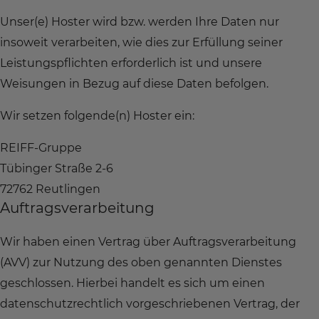
Unser(e) Hoster wird bzw. werden Ihre Daten nur
insoweit verarbeiten, wie dies zur Erfüllung seiner
Leistungspflichten erforderlich ist und unsere
Weisungen in Bezug auf diese Daten befolgen.
Wir setzen folgende(n) Hoster ein:
REIFF-Gruppe
Tübinger Straße 2-6
72762 Reutlingen
Auftragsverarbeitung
Wir haben einen Vertrag über Auftragsverarbeitung
(AVV) zur Nutzung des oben genannten Dienstes
geschlossen. Hierbei handelt es sich um einen
datenschutzrechtlich vorgeschriebenen Vertrag, der