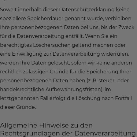
Soweit innerhalb dieser Datenschutzerklärung keine
speziellere Speicherdauer genannt wurde, verbleiben
Ihre personenbezogenen Daten bei uns, bis der Zweck
für die Datenverarbeitung entfällt. Wenn Sie ein
berechtigtes Löschersuchen geltend machen oder
eine Einwilligung zur Datenverarbeitung widerrufen,
werden Ihre Daten gelöscht, sofern wir keine anderen
rechtlich zulässigen Gründe für die Speicherung Ihrer
personenbezogenen Daten haben (z. B. steuer- oder
handelsrechtliche Aufbewahrungsfristen); im
letztgenannten Fall erfolgt die Löschung nach Fortfall
dieser Gründe.
Allgemeine Hinweise zu den
Rechtsgrundlagen der Datenverarbeitung