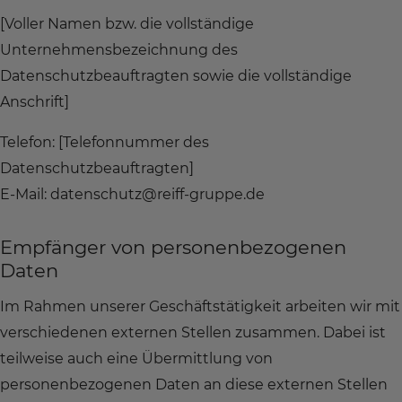
[Voller Namen bzw. die vollständige
Unternehmensbezeichnung des
Datenschutzbeauftragten sowie die vollständige
Anschrift]
Telefon: [Telefonnummer des
Datenschutzbeauftragten]
E-Mail: datenschutz@reiff-gruppe.de
Empfänger von personenbezogenen
Daten
Im Rahmen unserer Geschäftstätigkeit arbeiten wir mit
verschiedenen externen Stellen zusammen. Dabei ist
teilweise auch eine Übermittlung von
personenbezogenen Daten an diese externen Stellen