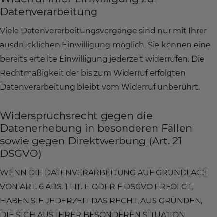
Datenverarbeitung
Viele Datenverarbeitungsvorgänge sind nur mit Ihrer
ausdrücklichen Einwilligung möglich. Sie können eine
bereits erteilte Einwilligung jederzeit widerrufen. Die
Rechtmäßigkeit der bis zum Widerruf erfolgten
Datenverarbeitung bleibt vom Widerruf unberührt.
Widerspruchsrecht gegen die
Datenerhebung in besonderen Fällen
sowie gegen Direktwerbung (Art. 21
DSGVO)
WENN DIE DATENVERARBEITUNG AUF GRUNDLAGE
VON ART. 6 ABS. 1 LIT. E ODER F DSGVO ERFOLGT,
HABEN SIE JEDERZEIT DAS RECHT, AUS GRÜNDEN,
DIE SICH AUS IHRER BESONDEREN SITUATION