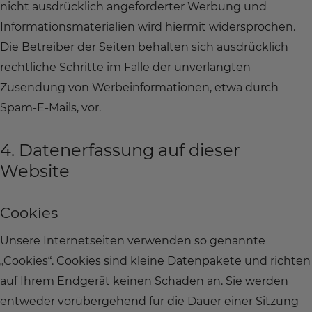
nicht ausdrücklich angeforderter Werbung und
Informationsmaterialien wird hiermit widersprochen.
Die Betreiber der Seiten behalten sich ausdrücklich
rechtliche Schritte im Falle der unverlangten
Zusendung von Werbeinformationen, etwa durch
Spam-E-Mails, vor.
4. Datenerfassung auf dieser
Website
Cookies
Unsere Internetseiten verwenden so genannte
„Cookies“. Cookies sind kleine Datenpakete und richten
auf Ihrem Endgerät keinen Schaden an. Sie werden
entweder vorübergehend für die Dauer einer Sitzung