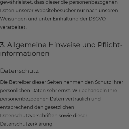
gewährleistet, dass dieser die personenbezogenen
Daten unserer Websitebesucher nur nach unseren
Weisungen und unter Einhaltung der DSGVO
verarbeitet.
3. Allgemeine Hinweise und Pflicht­
informationen
Datenschutz
Die Betreiber dieser Seiten nehmen den Schutz Ihrer
persönlichen Daten sehr ernst. Wir behandeln Ihre
personenbezogenen Daten vertraulich und
entsprechend den gesetzlichen
Datenschutzvorschriften sowie dieser
Datenschutzerklärung.