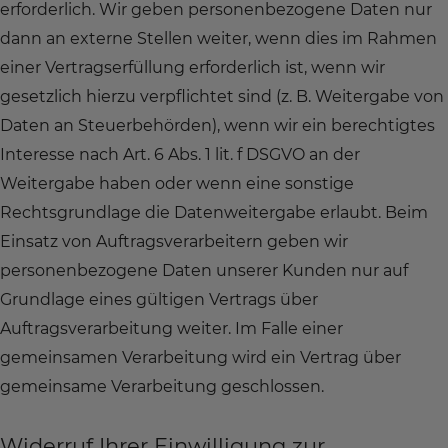
erforderlich. Wir geben personenbezogene Daten nur
dann an externe Stellen weiter, wenn dies im Rahmen
einer Vertragserfüllung erforderlich ist, wenn wir
gesetzlich hierzu verpflichtet sind (z. B. Weitergabe von
Daten an Steuerbehörden), wenn wir ein berechtigtes
Interesse nach Art. 6 Abs. 1 lit. f DSGVO an der
Weitergabe haben oder wenn eine sonstige
Rechtsgrundlage die Datenweitergabe erlaubt. Beim
Einsatz von Auftragsverarbeitern geben wir
personenbezogene Daten unserer Kunden nur auf
Grundlage eines gültigen Vertrags über
Auftragsverarbeitung weiter. Im Falle einer
gemeinsamen Verarbeitung wird ein Vertrag über
gemeinsame Verarbeitung geschlossen.
Widerruf Ihrer Einwilligung zur