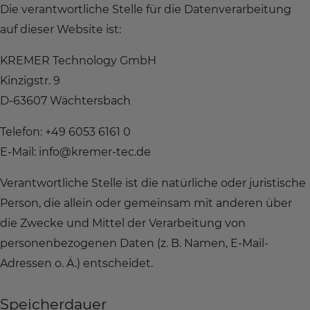
Die verantwortliche Stelle für die Datenverarbeitung
auf dieser Website ist:
KREMER Technology GmbH
Kinzigstr. 9
D-63607 Wächtersbach
Telefon: +49 6053 6161 0
E-Mail: info@kremer-tec.de
Verantwortliche Stelle ist die natürliche oder juristische
Person, die allein oder gemeinsam mit anderen über
die Zwecke und Mittel der Verarbeitung von
personenbezogenen Daten (z. B. Namen, E-Mail-
Adressen o. Ä.) entscheidet.
Speicherdauer