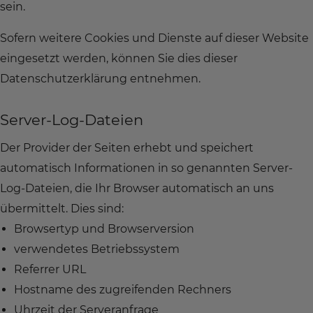
sein.
Sofern weitere Cookies und Dienste auf dieser Website
eingesetzt werden, können Sie dies dieser
Datenschutzerklärung entnehmen.
Server-Log-Dateien
Der Provider der Seiten erhebt und speichert
automatisch Informationen in so genannten Server-
Log-Dateien, die Ihr Browser automatisch an uns
übermittelt. Dies sind:
Browsertyp und Browserversion
verwendetes Betriebssystem
Referrer URL
Hostname des zugreifenden Rechners
Uhrzeit der Serveranfrage