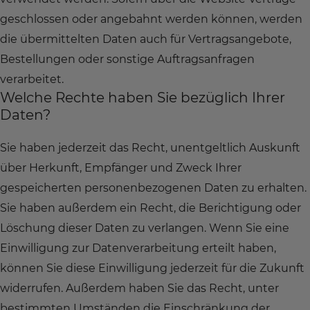
geschlossen oder angebahnt werden können, werden
die übermittelten Daten auch für Vertragsangebote,
Bestellungen oder sonstige Auftragsanfragen
verarbeitet.
Welche Rechte haben Sie bezüglich Ihrer
Daten?
Sie haben jederzeit das Recht, unentgeltlich Auskunft
über Herkunft, Empfänger und Zweck Ihrer
gespeicherten personenbezogenen Daten zu erhalten.
Sie haben außerdem ein Recht, die Berichtigung oder
Löschung dieser Daten zu verlangen. Wenn Sie eine
Einwilligung zur Datenverarbeitung erteilt haben,
können Sie diese Einwilligung jederzeit für die Zukunft
widerrufen. Außerdem haben Sie das Recht, unter
bestimmten Umständen die Einschränkung der