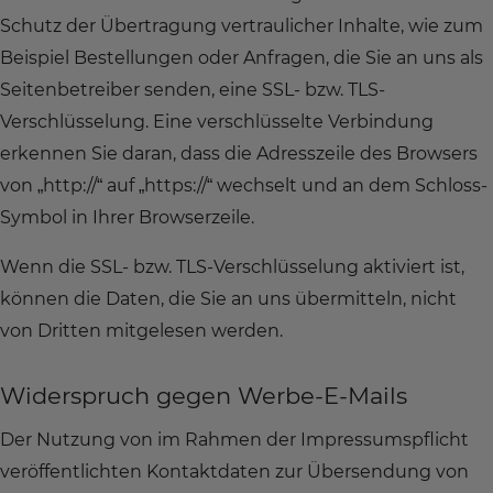
Schutz der Übertragung vertraulicher Inhalte, wie zum
Beispiel Bestellungen oder Anfragen, die Sie an uns als
Seitenbetreiber senden, eine SSL- bzw. TLS-
Verschlüsselung. Eine verschlüsselte Verbindung
erkennen Sie daran, dass die Adresszeile des Browsers
von „http://“ auf „https://“ wechselt und an dem Schloss-
Symbol in Ihrer Browserzeile.
Wenn die SSL- bzw. TLS-Verschlüsselung aktiviert ist,
können die Daten, die Sie an uns übermitteln, nicht
von Dritten mitgelesen werden.
Widerspruch gegen Werbe-E-Mails
Der Nutzung von im Rahmen der Impressumspflicht
veröffentlichten Kontaktdaten zur Übersendung von