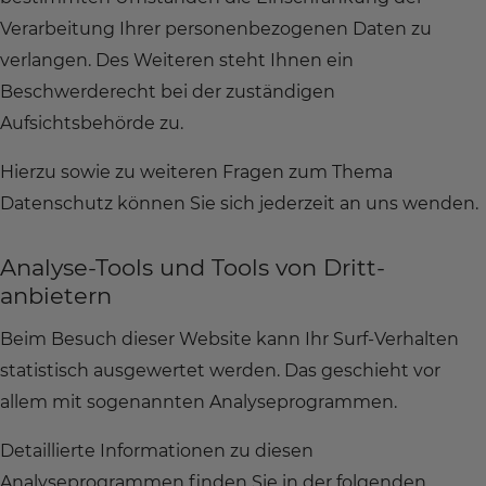
Verarbeitung Ihrer personenbezogenen Daten zu
verlangen. Des Weiteren steht Ihnen ein
Beschwerderecht bei der zuständigen
Aufsichtsbehörde zu.
Hierzu sowie zu weiteren Fragen zum Thema
Datenschutz können Sie sich jederzeit an uns wenden.
Analyse-Tools und Tools von Dritt­
anbietern
Beim Besuch dieser Website kann Ihr Surf-Verhalten
statistisch ausgewertet werden. Das geschieht vor
allem mit sogenannten Analyseprogrammen.
Detaillierte Informationen zu diesen
Analyseprogrammen finden Sie in der folgenden