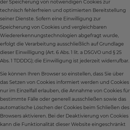
der Speicherung von notwendigen Cookies zur
technisch fehlerfreien und optimierten Bereitstellung
seiner Dienste. Sofern eine Einwilligung zur
Speicherung von Cookies und vergleichbaren
Wiedererkennungstechnologien abgefragt wurde,
erfolgt die Verarbeitung ausschließlich auf Grundlage
dieser Einwilligung (Art. 6 Abs. 1 lit. a DSGVO und § 25
Abs. 1 TDDDG); die Einwilligung ist jederzeit widerrufbar.
Sie können Ihren Browser so einstellen, dass Sie über
das Setzen von Cookies informiert werden und Cookies
nur im Einzelfall erlauben, die Annahme von Cookies für
bestimmte Fälle oder generell ausschließen sowie das
automatische Löschen der Cookies beim Schließen des
Browsers aktivieren. Bei der Deaktivierung von Cookies
kann die Funktionalität dieser Website eingeschränkt