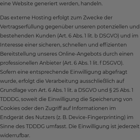
eine Website generiert werden, handeln.
Das externe Hosting erfolgt zum Zwecke der
Vertragserfüllung gegenüber unseren potenziellen und
bestehenden Kunden (Art. 6 Abs. 1 lit. b DSGVO) und im
Interesse einer sicheren, schnellen und effizienten
Bereitstellung unseres Online-Angebots durch einen
professionellen Anbieter (Art. 6 Abs. 1 lit. f DSGVO).
Sofern eine entsprechende Einwilligung abgefragt
wurde, erfolgt die Verarbeitung ausschließlich auf
Grundlage von Art. 6 Abs. 1 lit. a DSGVO und § 25 Abs. 1
TDDDG, soweit die Einwilligung die Speicherung von
Cookies oder den Zugriff auf Informationen im
Endgerät des Nutzers (z. B. Device-Fingerprinting) im
Sinne des TDDDG umfasst. Die Einwilligung ist jederzeit
widerrufbar.