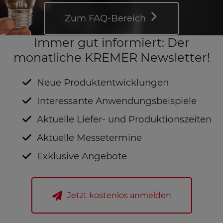
Zum FAQ-Bereich
Immer gut informiert: Der
monatliche KREMER Newsletter!
Neue Produktentwicklungen
Interessante Anwendungsbeispiele
Aktuelle Liefer- und Produktionszeiten
Aktuelle Messetermine
Exklusive Angebote
Jetzt kostenlos anmelden