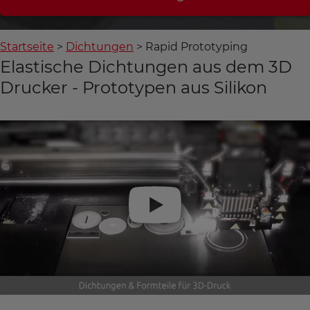
Startseite
Dichtungen
Rapid Prototyping
Elastische Dichtungen aus dem 3D
Drucker - Prototypen aus Silikon