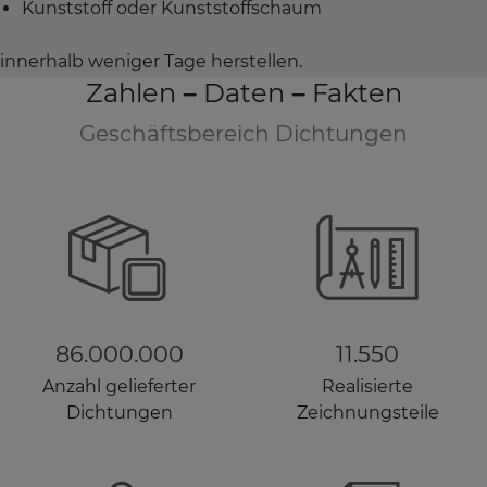
Kunststoff oder Kunststoffschaum
innerhalb weniger Tage herstellen.
Zahlen – Daten – Fakten
Geschäftsbereich Dichtungen
86.000.000
11.550
Anzahl gelieferter
Realisierte
Dichtungen
Zeichnungsteile