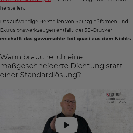
herstellen.
Das aufwändige Herstellen von Spritzgießformen und
Extrusionswerkzeugen entfällt; der 3D-Drucker
erschafft das gewünschte Teil quasi aus dem Nichts
.
Wann brauche ich eine
maßgeschneiderte Dichtung statt
einer Standardlösung?