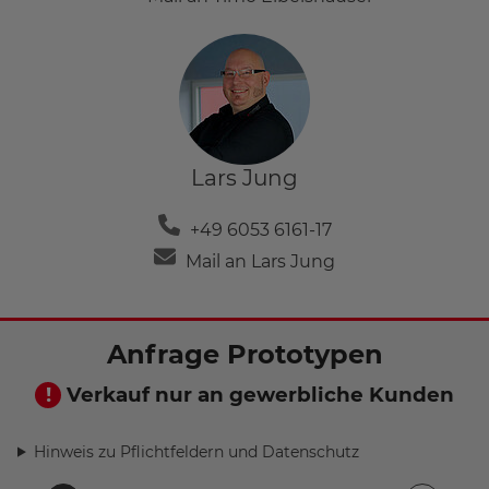
Lars Jung
+49 6053 6161-17
Mail an Lars Jung
Anfrage Prototypen
Verkauf nur an gewerbliche Kunden
Hinweis zu Pflichtfeldern und Datenschutz