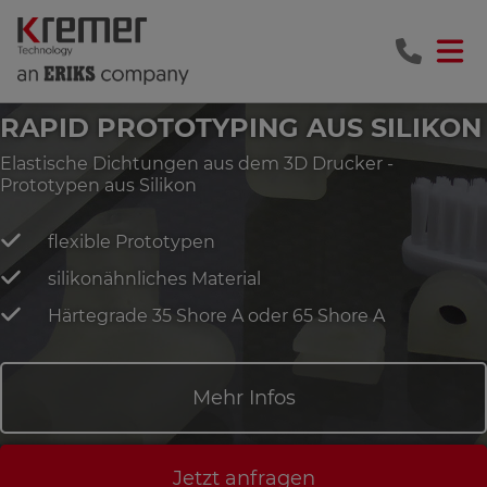
RAPID PROTOTYPING AUS SILIKON
Elastische Dichtungen aus dem 3D Drucker -
Prototypen aus Silikon
flexible Prototypen
silikonähnliches Material
Härtegrade 35 Shore A oder 65 Shore A
Mehr Infos
Jetzt anfragen