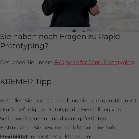
Sie haben noch Fragen zu Rapid
Prototyping?
Besuchen Sie unsere
FAQ-Seite für Rapid Prototyping
.
KREMER-Tipp
Bestellen Sie erst nach Prüfung eines im günstigen 3D-
Druck gefertigten Prototyps die Herstellung von
Serienwerkzeugen und daraus gefertigten
Erstmustern. Sie gewinnen nicht nur eine hohe
Flexibilität
in der Konstruktions- und