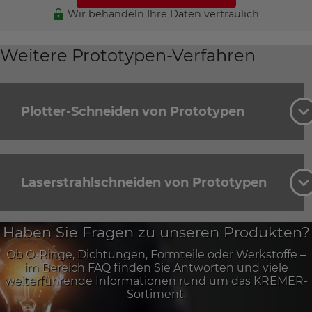
Wir behandeln Ihre Daten vertraulich
Weitere Prototypen-Verfahren
Plotter-Schneiden von Prototypen
Laserstrahlschneiden von Prototypen
Haben Sie Fragen zu unseren Produkten?
Ob O-Ringe, Dichtungen, Formteile oder Werkstoffe –
im Bereich FAQ finden Sie Antworten und viele
weiterführende Informationen rund um das KREMER-
Sortiment.