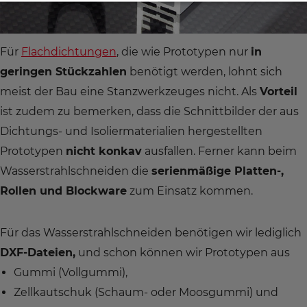
Für
Flachdichtungen
, die wie Prototypen nur
in
geringen Stückzahlen
benötigt werden, lohnt sich
meist der Bau eine Stanzwerkzeuges nicht. Als
Vorteil
ist zudem zu bemerken, dass die Schnittbilder der aus
Dichtungs- und Isoliermaterialien hergestellten
Prototypen
nicht konkav
ausfallen. Ferner kann beim
Wasserstrahlschneiden die
serienmäßige Platten-,
Rollen und Blockware
zum Einsatz kommen.
Für das Wasserstrahlschneiden benötigen wir lediglich
DXF-Dateien,
und schon können wir Prototypen aus
Gummi (Vollgummi),
Zellkautschuk (Schaum- oder Moosgummi) und