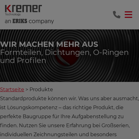
WIR MACHEN MEHR AUS
Formteilen, Dichtungen, O-Ringen
und Profilen
Startseite
Produkte
Standardprodukte können wir. Was uns aber ausmacht,
ist Lösungskompetenz – das richtige Produkt, die
perfekte Baugruppe für Ihre Aufgabenstellung zu
finden. Nutzen Sie unsere Erfahrung bei Großserien,
individuellen Zeichnungsteilen und besonders