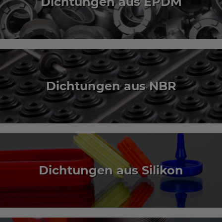
Dichtungen aus EPDM
Dichtungen aus NBR
Dichtungen aus Silikon