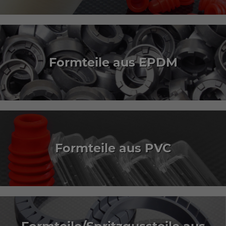
Formteile aus EPDM
Formteile aus PVC