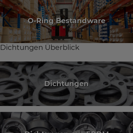
O-Ring Bestandware
Dichtungen Überblick
Dichtungen