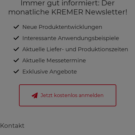
Immer gut informiert: Der
monatliche KREMER Newsletter!
Neue Produktentwicklungen
Interessante Anwendungsbeispiele
Aktuelle Liefer- und Produktionszeiten
Aktuelle Messetermine
Exklusive Angebote
Jetzt kostenlos anmelden
Kontakt