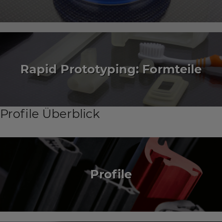
Rapid Prototyping: Formteile
Profile Überblick
Profile