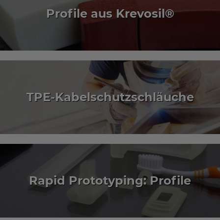
Profile aus Krevosil®
TPE-Kabelschutzschläuche
Rapid Prototyping: Profile