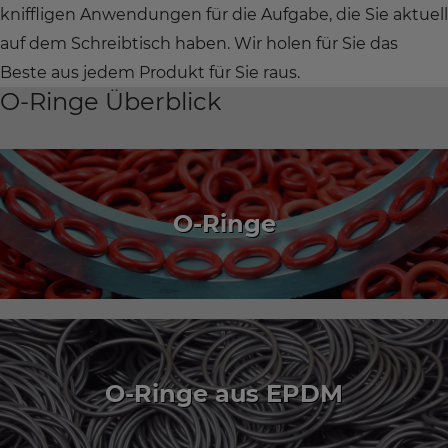
kniffligen Anwendungen für die Aufgabe, die Sie aktuell
auf dem Schreibtisch haben. Wir holen für Sie das
Beste aus jedem Produkt für Sie raus.
O-Ringe Überblick
O-Ringe
O-Ringe aus EPDM