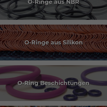
O-Ringe aus NBR
O-Ringe aus Silikon
O-Ring Beschichtungen