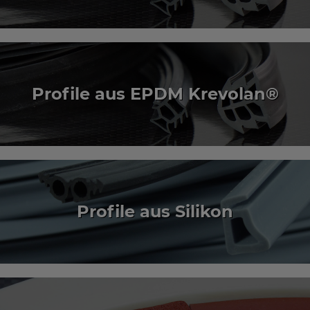
Profile aus EPDM Krevolan®
Profile aus Silikon