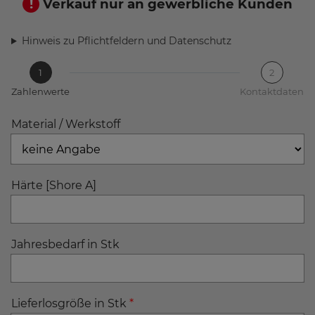
Verkauf nur an gewerbliche Kunden
Hinweis zu Pflichtfeldern und Datenschutz
1
2
Zahlenwerte
Kontaktdaten
Material / Werkstoff
Härte [Shore A]
Jahresbedarf in Stk
Lieferlosgröße in Stk
*