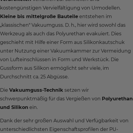
kostengünstigen Vervielfältigung von Urmodellen.
Kleine bis mittelgroße Bauteile
entstehen im
„klassischen“ Vakuumguss. D. h., hier wird sowohl das
Werkzeug als auch das Polyurethan evakuiert. Dies
geschieht mit Hilfe einer Form aus Silikonkautschuk
unter Nutzung einer Vakuumkammer zur Vermeidung
von Lufteinschlüssen in Form und Werkstück. Die
Gussform aus Silikon ermöglicht sehr viele, im
Durchschnitt ca. 25 Abgüsse.
Die
Vakuumguss-Technik
setzen wir
schwerpunktmäßig für das Vergießen von
Polyurethan
und Silikon
ein.
Dank der sehr großen Auswahl und Verfügbarkeit von
unterschiedlichsten Eigenschaftsprofilen der PU-