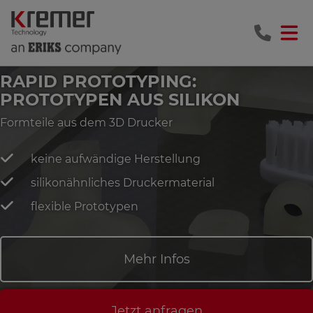
RAPID PROTOTYPING:
PROTOTYPEN AUS SILIKON
Formteile aus dem 3D Drucker
keine aufwändige Herstellung
silikonähnliches Druckermaterial
flexible Prototypen
Mehr Infos
Jetzt anfragen