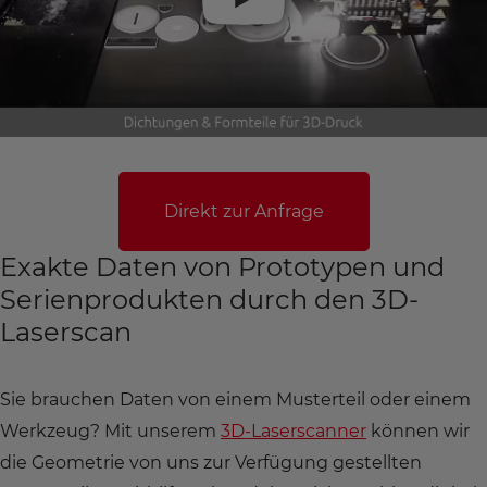
Direkt zur Anfrage
Exakte Daten von Prototypen und
Serienprodukten durch den 3D-
Laserscan
Sie brauchen Daten von einem Musterteil oder einem
Werkzeug? Mit unserem
3D-Laserscanner
können wir
die Geometrie von uns zur Verfügung gestellten