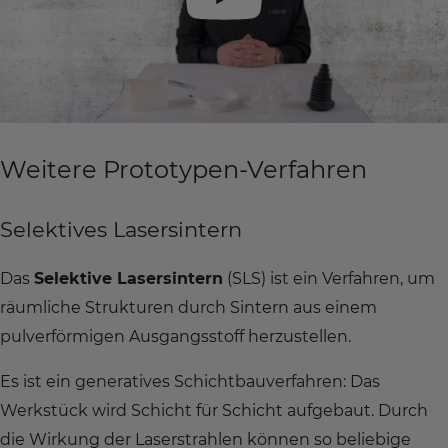
Weitere Prototypen-Verfahren
Selektives Lasersintern
Das
Selektive Lasersintern
(SLS) ist ein Verfahren, um
räumliche Strukturen durch Sintern aus einem
pulverförmigen Ausgangsstoff herzustellen.
Es ist ein generatives Schichtbauverfahren: Das
Werkstück wird Schicht für Schicht aufgebaut. Durch
die Wirkung der Laserstrahlen können so beliebige