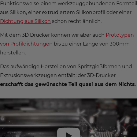
Funktionsweise
einem werkzeuggebundenen Formteil
aus Silikon, einer extrudiertem Silikonprofil oder einer
Dichtung aus Silikon
schon recht ähnlich.
Mit dem 3D Drucker können wir aber auch
Prototypen
von Profildichtungen
bis zu einer Länge von 300mm
herstellen.
Das aufwändige Herstellen von Spritzgießformen und
Extrusionswerkzeugen entfällt; der 3D-Drucker
erschafft das gewünschte Teil quasi aus dem Nichts
.