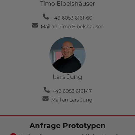
Timo Eibelshäuser
+49 6053 6161-60
Mail an Timo Eibelshäuser
Lars Jung
+49 6053 6161-17
Mail an Lars Jung
Anfrage Prototypen