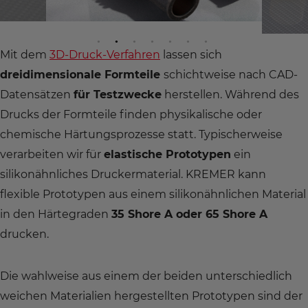
Mit dem
3D-Druck-Verfahren
lassen sich
dreidimensionale Formteile
schichtweise nach CAD-
Datensätzen
für Testzwecke
herstellen. Während des
Drucks der Formteile finden physikalische oder
chemische Härtungsprozesse statt. Typischerweise
verarbeiten wir für
elastische Prototypen
ein
silikonähnliches Druckermaterial. KREMER kann
flexible Prototypen aus einem silikonähnlichen Material
in den Härtegraden
35 Shore A oder 65 Shore A
drucken.
Die wahlweise aus einem der beiden unterschiedlich
weichen Materialien hergestellten Prototypen sind der