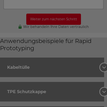
Wir behandeln Ihre Daten vertraulich
Anwendungsbeispiele für Rapid
Prototyping
Kabeltülle
TPE Schutzkappe