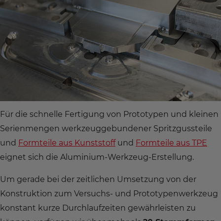
Für die schnelle Fertigung von Prototypen und kleinen
Serienmengen werkzeuggebundener Spritzgussteile
und
Formteile aus Kunststoff
und
Formteile aus TPE
eignet sich die Aluminium-Werkzeug-Erstellung.
Um gerade bei der zeitlichen Umsetzung von der
Konstruktion zum Versuchs- und Prototypenwerkzeug
konstant kurze Durchlaufzeiten gewährleisten zu