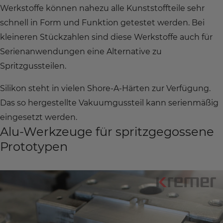
Werkstoffe können nahezu alle Kunststoffteile sehr
schnell in Form und Funktion getestet werden. Bei
kleineren Stückzahlen sind diese Werkstoffe auch für
Serienanwendungen eine Alternative zu
Spritzgussteilen.
Silikon steht in vielen Shore-A-Härten zur Verfügung.
Das so hergestellte Vakuumgussteil kann serienmäßig
eingesetzt werden.
Alu-Werkzeuge für spritzgegossene
Prototypen