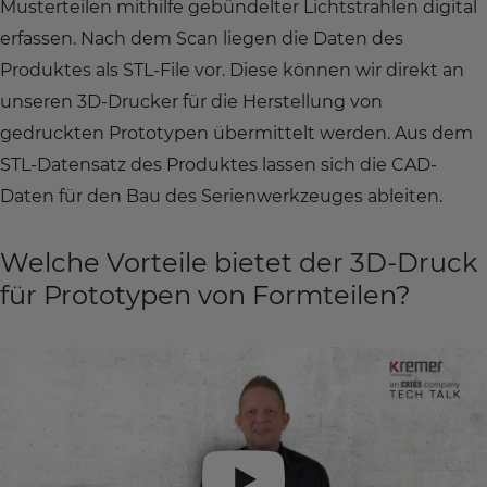
Musterteilen mithilfe gebündelter Lichtstrahlen digital
erfassen. Nach dem Scan liegen die Daten des
Produktes als STL-File vor. Diese können wir direkt an
unseren 3D-Drucker für die Herstellung von
gedruckten Prototypen übermittelt werden. Aus dem
STL-Datensatz des Produktes lassen sich die CAD-
Daten für den Bau des Serienwerkzeuges ableiten.
Welche Vorteile bietet der 3D-Druck
für Prototypen von Formteilen?