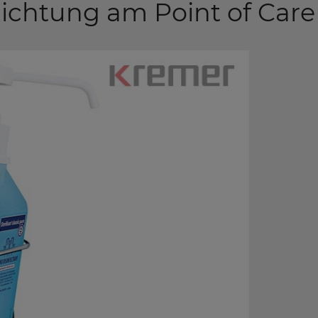
htung am Point of Care