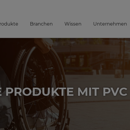
rodukte
Branchen
Wissen
Unternehmen
 PRODUKTE MIT PVC