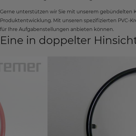
Gerne unterstützen wir Sie mit unserem gebündelten 
Produktentwicklung. Mit unseren spezifizierten PVC-Kr
für Ihre Aufgabenstellungen anbieten können.
Eine in doppelter Hinsic