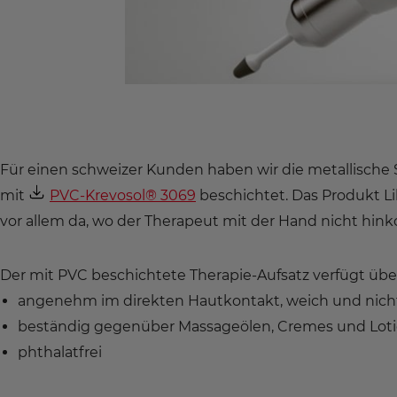
Für einen schweizer Kunden haben wir die metallische 
mit
PVC-Krevosol® 3069
beschichtet. Das Produkt L
vor allem da, wo der Therapeut mit der Hand nicht hin
Der mit PVC beschichtete Therapie-Aufsatz verfügt übe
angenehm im direkten Hautkontakt, weich und nicht
beständig gegenüber Massageölen, Cremes und Lot
phthalatfrei