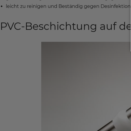
leicht zu reinigen und Beständig gegen Desinfektion
PVC-Beschichtung auf d