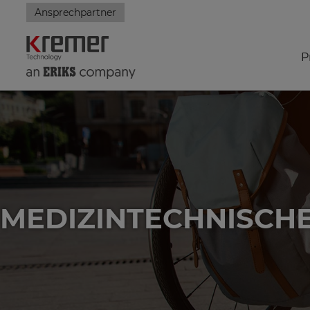
Ansprechpartner
P
MEDIZINTECHNISCHE