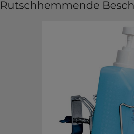
Rutschhemmende Beschic