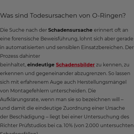
Was sind Todesursachen von O-Ringen?
Die Suche nach der
Schadensursache
erinnert oft an
eine forensische Beweisführung, lohnt sich aber gerade
in automatisierten und sensiblen Einsatzbereichen. Der
Prozess dahinter
beinhaltet,
eindeutige
Schadensbilder
zu kennen, zu
erkennen und gegeneinander abzugrenzen. So lassen
sich mit erfahrenem Auge auch Herstellungsmängel
von Montagefehlern unterscheiden. Die
Aufklärungsrate, wenn man sie so bezeichnen will –
und damit die eindeutige Zuordnung einer Ursache
der Beschädigung ­– liegt bei einer Untersuchung des
Richter Prüfstudios bei ca. 10% (von 2.000 untersuchten