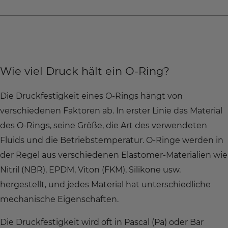
Wie viel Druck hält ein O-Ring?
Die Druckfestigkeit eines O-Rings hängt von
verschiedenen Faktoren ab. In erster Linie das Material
des O-Rings, seine Größe, die Art des verwendeten
Fluids und die Betriebstemperatur. O-Ringe werden in
der Regel aus verschiedenen Elastomer-Materialien wie
Nitril (NBR), EPDM, Viton (FKM), Silikone usw.
hergestellt, und jedes Material hat unterschiedliche
mechanische Eigenschaften.
Die Druckfestigkeit wird oft in Pascal (Pa) oder Bar