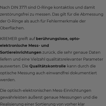
Nach DIN 3771 sind O-Ringe kontaktlos und damit
zerstörungsfrei zu messen. Das gilt für die Abmessung
der O-Ringe als auch für Fehlermerkmale der
Oberflächen.
KREMER greift auf
berührungslose, opto-
elektronische Mess- und
Sortiereinrichtungen
zurück, die sehr genaue Daten
liefern und eine Vielzahl qualitätsrelevanter Parameter
auswerten. Die
Qualitätskontrolle
kann durch die
optische Messung auch einwandfrei dokumentiert
werden.
Die optisch-elektronischen Mess-Einrichtungen
gewährleisten äußerst genaue Messungen und die
Realisierung einer Sortierung von vorher klar