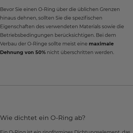
Bevor Sie einen O-Ring über die üblichen Grenzen
hinaus dehnen, sollten Sie die spezifischen
Eigenschaften des verwendeten Materials sowie die
Betriebsbedingungen berücksichtigen. Bei dem
Verbau der O-Ringe sollte meist eine
maximale
Dehnung von 50%
nicht überschritten werden.
Wie dichtet ein O-Ring ab?
Ein O-Ring ist ein ringförmiges Dichtungselement, das