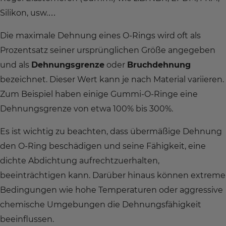
Silikon, usw.…
Die maximale Dehnung eines O-Rings wird oft als
Prozentsatz seiner ursprünglichen Größe angegeben
und als
Dehnungsgrenze
oder
Bruchdehnung
bezeichnet. Dieser Wert kann je nach Material variieren.
Zum Beispiel haben einige Gummi-O-Ringe eine
Dehnungsgrenze von etwa 100% bis 300%.
Es ist wichtig zu beachten, dass übermäßige Dehnung
den O-Ring beschädigen und seine Fähigkeit, eine
dichte Abdichtung aufrechtzuerhalten,
beeinträchtigen kann. Darüber hinaus können extreme
Bedingungen wie hohe Temperaturen oder aggressive
chemische Umgebungen die Dehnungsfähigkeit
beeinflussen.