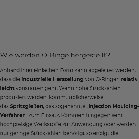
Wie werden O-Ringe hergestellt?
Anhand ihrer einfachen Form kann abgeleitet werden,
dass die
industrielle Herstellung
von O-Ringen
relativ
leicht
vonstatten geht. Wenn hohe Stückzahlen
produziert werden, kommt üblicherweise
das
Spritzgießen
, das sogenannte „
Injection Moulding-
Verfahren
“ zum Einsatz. Kommen hingegen sehr
hochpreisige Werkstoffe zur Anwendung oder werden
nur geringe Stückzahlen benötigt so erfolgt die