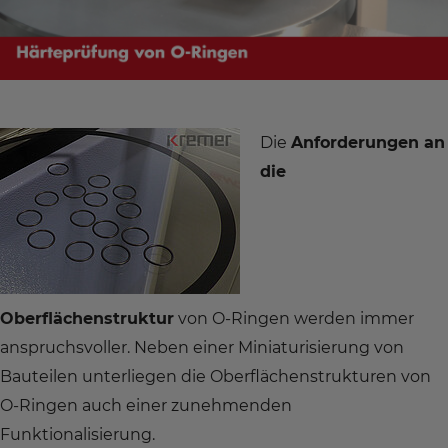
Die
Anforderungen an
die
Oberflächenstruktur
von O-Ringen werden immer
anspruchsvoller. Neben einer Miniaturisierung von
Bauteilen unterliegen die Oberflächenstrukturen von
O-Ringen auch einer zunehmenden
Funktionalisierung.