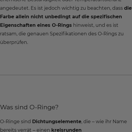
angedeutet. Es ist jedoch wichtig zu beachten, dass
die
Farbe allein nicht unbedingt auf die spezifischen
Eigenschaften eines O-Rings
hinweist, und es ist
ratsam, die genauen Spezifikationen des O-Rings zu
überprüfen.
Was sind O-Ringe?
O-Ringe sind
Dichtungselemente
, die – wie ihr Name
bereits verrät – einen
kreisrunden