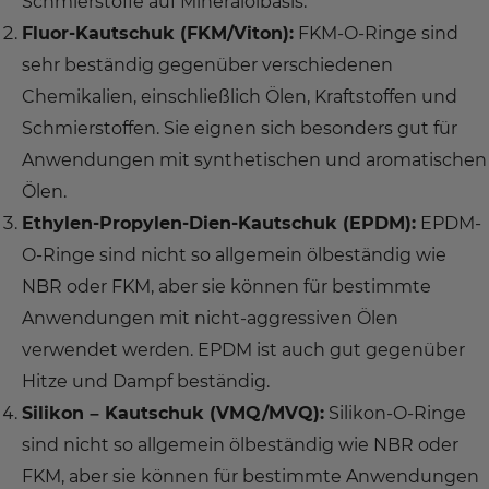
Schmierstoffe auf Mineralölbasis.
Fluor-Kautschuk (FKM/Viton):
FKM-O-Ringe sind
sehr beständig gegenüber verschiedenen
Chemikalien, einschließlich Ölen, Kraftstoffen und
Schmierstoffen. Sie eignen sich besonders gut für
Anwendungen mit synthetischen und aromatischen
Ölen.
Ethylen-Propylen-Dien-Kautschuk (EPDM):
EPDM-
O-Ringe sind nicht so allgemein ölbeständig wie
NBR oder FKM, aber sie können für bestimmte
Anwendungen mit nicht-aggressiven Ölen
verwendet werden. EPDM ist auch gut gegenüber
Hitze und Dampf beständig.
Silikon – Kautschuk (VMQ/MVQ):
Silikon-O-Ringe
sind nicht so allgemein ölbeständig wie NBR oder
FKM, aber sie können für bestimmte Anwendungen