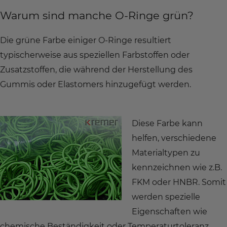
Warum sind manche O-Ringe grün?
Die grüne Farbe einiger O-Ringe resultiert
typischerweise aus speziellen Farbstoffen oder
Zusatzstoffen, die während der Herstellung des
Gummis oder Elastomers hinzugefügt werden.
Diese Farbe kann
helfen, verschiedene
Materialtypen zu
kennzeichnen wie z.B.
FKM oder HNBR. Somit
werden spezielle
Eigenschaften wie
chemische Beständigkeit oder Temperaturtoleranz