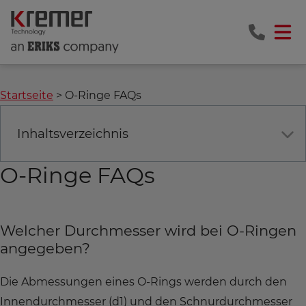
Startseite
O-Ringe FAQs
Inhaltsverzeichnis
O-Ringe FAQs
Welcher Durchmesser wird bei O-Ringen
angegeben?
Die Abmessungen eines O-Rings werden durch den
Innendurchmesser (d1) und den Schnurdurchmesser