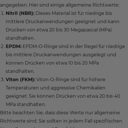
angegeben. Hier sind einige allgemeine Richtwerte:
Nitril (NBR):
Dieses Material ist für niedrige bis
mittlere Druckanwendungen geeignet und kann
Drücken von etwa 20 bis 30 Megapascal (MPa)
standhalten.
EPDM:
EPDM-O-Ringe sind in der Regel für niedrige
bis mittlere Druckanwendungen ausgelegt und
können Drücken von etwa 10 bis 20 MPa
standhalten.
Viton (FKM):
Viton-O-Ringe sind für höhere
Temperaturen und aggressive Chemikalien
geeignet. Sie können Drücken von etwa 20 bis 40
MPa standhalten.
Bitte beachten Sie, dass diese Werte nur allgemeine
Richtwerte sind. Sie sollten in jedem Fall spezifischen