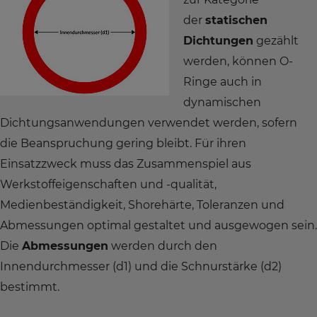
der
statischen
Dichtungen
gezählt
werden, können O-
Ringe auch in
dynamischen
Dichtungsanwendungen verwendet werden, sofern
die Beanspruchung gering bleibt. Für ihren
Einsatzzweck muss das Zusammenspiel aus
Werkstoffeigenschaften und -qualität,
Medienbeständigkeit, Shorehärte, Toleranzen und
Abmessungen optimal gestaltet und ausgewogen sein.
Die
Abmessungen
werden durch den
Innendurchmesser (d1) und die Schnurstärke (d2)
bestimmt.