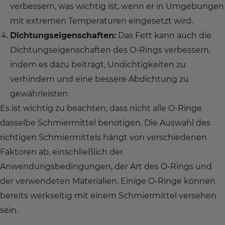
verbessern, was wichtig ist, wenn er in Umgebungen
mit extremen Temperaturen eingesetzt wird.
Dichtungseigenschaften:
Das Fett kann auch die
Dichtungseigenschaften des O-Rings verbessern,
indem es dazu beiträgt, Undichtigkeiten zu
verhindern und eine bessere Abdichtung zu
gewährleisten.
Es ist wichtig zu beachten, dass nicht alle O-Ringe
dasselbe Schmiermittel benötigen. Die Auswahl des
richtigen Schmiermittels hängt von verschiedenen
Faktoren ab, einschließlich der
Anwendungsbedingungen, der Art des O-Rings und
der verwendeten Materialien. Einige O-Ringe können
bereits werkseitig mit einem Schmiermittel versehen
sein.