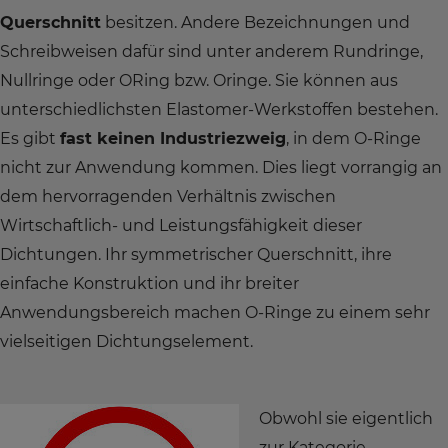
Querschnitt
besitzen. Andere Bezeichnungen und
Schreibweisen dafür sind unter anderem Rundringe,
Nullringe oder ORing bzw. Oringe. Sie können aus
unterschiedlichsten Elastomer-Werkstoffen bestehen.
Es gibt
fast keinen Industriezweig
, in dem O-Ringe
nicht zur Anwendung kommen. Dies liegt vorrangig an
dem hervorragenden Verhältnis zwischen
Wirtschaftlich- und Leistungsfähigkeit dieser
Dichtungen. Ihr symmetrischer Querschnitt, ihre
einfache Konstruktion und ihr breiter
Anwendungsbereich machen O-Ringe zu einem sehr
vielseitigen Dichtungselement.
Obwohl sie eigentlich
zur Kategorie