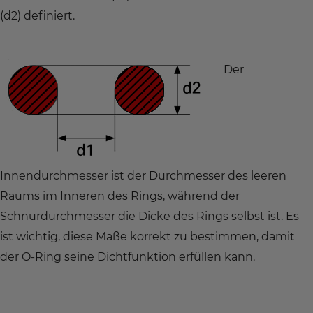
(d2) definiert.
Der
Innendurchmesser ist der Durchmesser des leeren
Raums im Inneren des Rings, während der
Schnurdurchmesser die Dicke des Rings selbst ist. Es
ist wichtig, diese Maße korrekt zu bestimmen, damit
der O-Ring seine Dichtfunktion erfüllen kann.