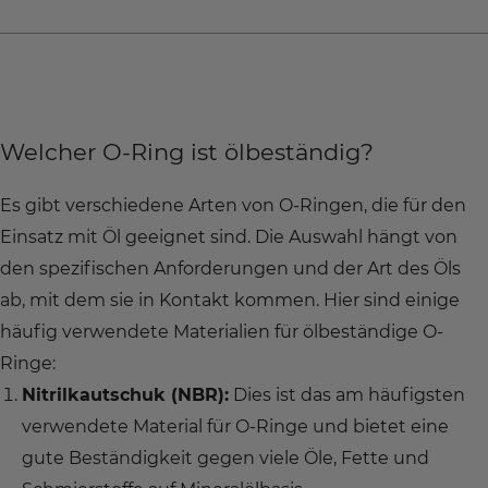
Welcher O-Ring ist ölbeständig?
Es gibt verschiedene Arten von O-Ringen, die für den
Einsatz mit Öl geeignet sind. Die Auswahl hängt von
den spezifischen Anforderungen und der Art des Öls
ab, mit dem sie in Kontakt kommen. Hier sind einige
häufig verwendete Materialien für ölbeständige O-
Ringe:
Nitrilkautschuk (NBR):
Dies ist das am häufigsten
verwendete Material für O-Ringe und bietet eine
gute Beständigkeit gegen viele Öle, Fette und