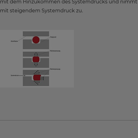
mit dem Hinzukommen des Systemdrucks und nimmt
mit steigendem Systemdruck zu.