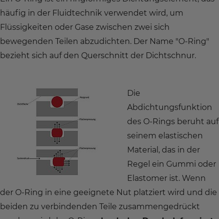
häufig in der Fluidtechnik verwendet wird, um
Flüssigkeiten oder Gase zwischen zwei sich
bewegenden Teilen abzudichten. Der Name "O-Ring"
bezieht sich auf den Querschnitt der Dichtschnur.
Die
Abdichtungsfunktion
des O-Rings beruht auf
seinem elastischen
Material, das in der
Regel ein Gummi oder
Elastomer ist. Wenn
der O-Ring in eine geeignete Nut platziert wird und die
beiden zu verbindenden Teile zusammengedrückt