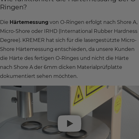
Ringen?
Die
Härtemessung
von O-Ringen erfolgt nach Shore A,
Micro-Shore oder IRHD (International Rubber Hardness
Degree). KREMER hat sich für die lasergestützte Micro-
Shore Härtemessung entschieden, da unsere Kunden
die Härte des fertigen O-Ringes und nicht die Härte
nach Shore A der 6mm dicken Materialprüfplatte
dokumentiert sehen möchten.