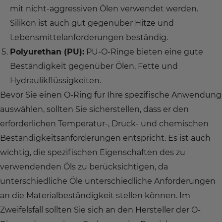
mit nicht-aggressiven Ölen verwendet werden.
Silikon ist auch gut gegenüber Hitze und
Lebensmittelanforderungen beständig.
Polyurethan (PU):
PU-O-Ringe bieten eine gute
Beständigkeit gegenüber Ölen, Fette und
Hydraulikflüssigkeiten.
Bevor Sie einen O-Ring für Ihre spezifische Anwendung
auswählen, sollten Sie sicherstellen, dass er den
erforderlichen Temperatur-, Druck- und chemischen
Beständigkeitsanforderungen entspricht. Es ist auch
wichtig, die spezifischen Eigenschaften des zu
verwendenden Öls zu berücksichtigen, da
unterschiedliche Öle unterschiedliche Anforderungen
an die Materialbeständigkeit stellen können. Im
Zweifelsfall sollten Sie sich an den Hersteller der O-