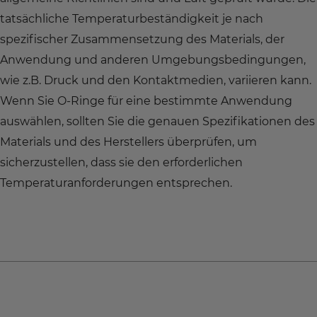
tatsächliche Temperaturbeständigkeit je nach
spezifischer Zusammensetzung des Materials, der
Anwendung und anderen Umgebungsbedingungen,
wie z.B. Druck und den Kontaktmedien, variieren kann.
Wenn Sie O-Ringe für eine bestimmte Anwendung
auswählen, sollten Sie die genauen Spezifikationen des
Materials und des Herstellers überprüfen, um
sicherzustellen, dass sie den erforderlichen
Temperaturanforderungen entsprechen.