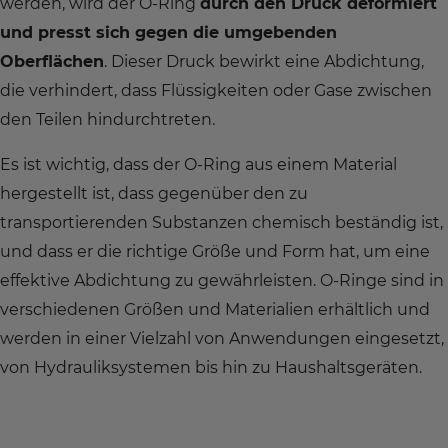
werden, wird der O-Ring
durch den Druck deformiert
und presst sich gegen die umgebenden
Oberflächen
. Dieser Druck bewirkt eine Abdichtung,
die verhindert, dass Flüssigkeiten oder Gase zwischen
den Teilen hindurchtreten.
Es ist wichtig, dass der O-Ring aus einem Material
hergestellt ist, dass gegenüber den zu
transportierenden Substanzen chemisch beständig ist,
und dass er die richtige Größe und Form hat, um eine
effektive Abdichtung zu gewährleisten. O-Ringe sind in
verschiedenen Größen und Materialien erhältlich und
werden in einer Vielzahl von Anwendungen eingesetzt,
von Hydrauliksystemen bis hin zu Haushaltsgeräten.