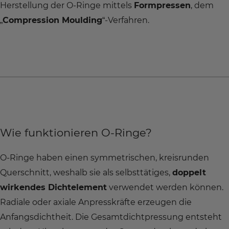
Herstellung der O-Ringe mittels
Formpressen
, dem
„
Compression Moulding
“-Verfahren.
Wie funktionieren O-Ringe?
O-Ringe haben einen symmetrischen, kreisrunden
Querschnitt, weshalb sie als selbsttätiges,
doppelt
wirkendes Dichtelement
verwendet werden können.
Radiale oder axiale Anpresskräfte erzeugen die
Anfangsdichtheit. Die Gesamtdichtpressung entsteht