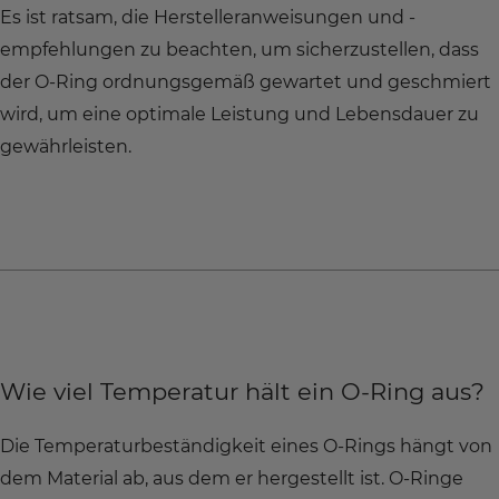
Es ist ratsam, die Herstelleranweisungen und -
empfehlungen zu beachten, um sicherzustellen, dass
der O-Ring ordnungsgemäß gewartet und geschmiert
wird, um eine optimale Leistung und Lebensdauer zu
gewährleisten.
Wie viel Temperatur hält ein O-Ring aus?
Die Temperaturbeständigkeit eines O-Rings hängt von
dem Material ab, aus dem er hergestellt ist. O-Ringe