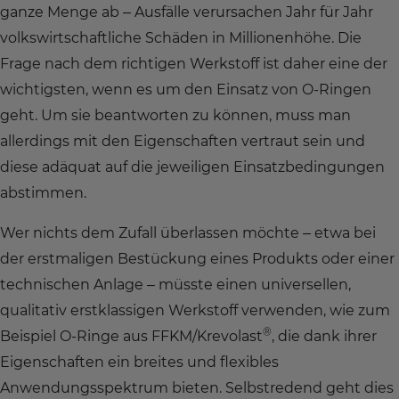
ganze Menge ab – Ausfälle verursachen Jahr für Jahr
volkswirtschaftliche Schäden in Millionenhöhe. Die
Frage nach dem richtigen Werkstoff ist daher eine der
wichtigsten, wenn es um den Einsatz von O-Ringen
geht. Um sie beantworten zu können, muss man
allerdings mit den Eigenschaften vertraut sein und
diese adäquat auf die jeweiligen Einsatzbedingungen
abstimmen.
Wer nichts dem Zufall überlassen möchte – etwa bei
der erstmaligen Bestückung eines Produkts oder einer
technischen Anlage – müsste einen universellen,
qualitativ erstklassigen Werkstoff verwenden, wie zum
®
Beispiel O-Ringe aus FFKM/Krevolast
, die dank ihrer
Eigenschaften ein breites und flexibles
Anwendungsspektrum bieten. Selbstredend geht dies