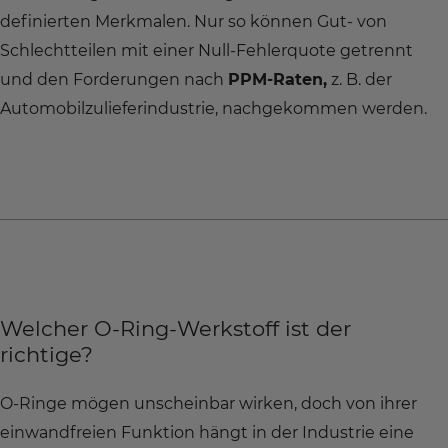
definierten Merkmalen. Nur so können Gut- von
Schlechtteilen mit einer Null-Fehlerquote getrennt
und den Forderungen nach
PPM-Raten,
z. B. der
Automobilzulieferindustrie, nachgekommen werden.
Welcher O-Ring-Werkstoff ist der
richtige?
O-Ringe mögen unscheinbar wirken, doch von ihrer
einwandfreien Funktion hängt in der Industrie eine