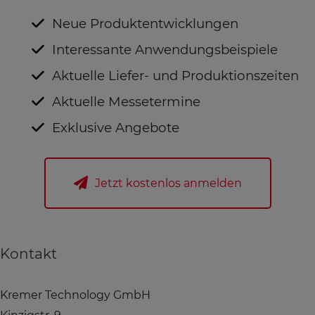
Neue Produktentwicklungen
Interessante Anwendungsbeispiele
Aktuelle Liefer- und Produktionszeiten
Aktuelle Messetermine
Exklusive Angebote
Jetzt kostenlos anmelden
Kontakt
Kremer Technology GmbH