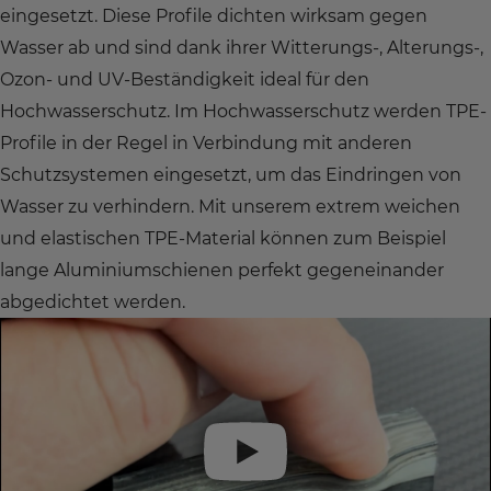
eingesetzt. Diese Profile dichten wirksam gegen
Wasser ab und sind dank ihrer Witterungs-, Alterungs-,
Ozon- und UV-Beständigkeit ideal für den
Hochwasserschutz. Im Hochwasserschutz werden TPE-
Profile in der Regel in Verbindung mit anderen
Schutzsystemen eingesetzt, um das Eindringen von
Wasser zu verhindern. Mit unserem extrem weichen
und elastischen TPE-Material können zum Beispiel
lange Aluminiumschienen perfekt gegeneinander
abgedichtet werden.