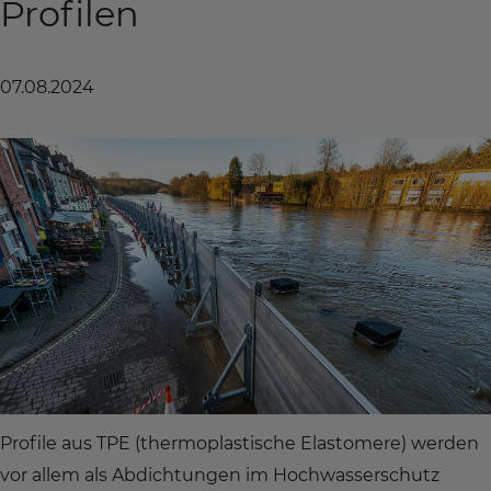
Profilen
07.08.2024
Profile aus TPE (thermoplastische Elastomere) werden
vor allem als Abdichtungen im Hochwasserschutz