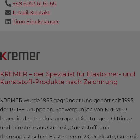
+49 6053 61 61-60
E-Mail-Kontakt
Timo Eibelshäuser
KREMER – der Spezialist für Elastomer- und
Kunststoff-Produkte nach Zeichnung
KREMER wurde 1965 gegründet und gehört seit 1995
der REIFF-Gruppe an. Schwerpunkte von KREMER
liegen in den Produktgruppen Dichtungen, O-Ringe
und Formteile aus Gummi-, Kunststoff- und
thermoplastischen Elastomeren. 2K-Produkte, Gummi-