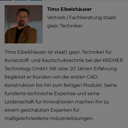
Timo Eibelshäuser
Vertrieb / Fachberatung staatl.
gepr. Techniker
Timo Eibelshäuser ist staatl. gepr. Techniker für
Kunststoff- und Kautschuktechnik bei der KREMER
Technology GmbH. Mit über 20 Jahren Erfahrung
begleitet er Kunden von der ersten CAD-
Konstruktion bis hin zum fertigen Produkt. Seine
fundierte technische Expertise und seine
Leidenschaft für Innovationen machen ihn zu
einem geschätzten Experten für
maßgeschneiderte Industrielösungen.