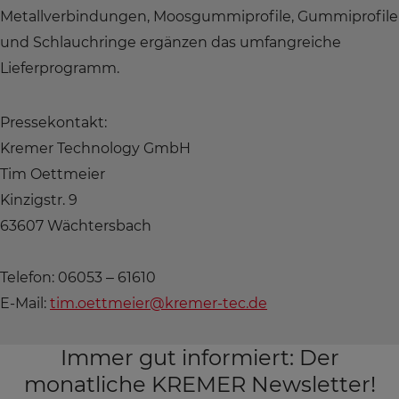
Metallverbindungen, Moosgummiprofile, Gummiprofile
und Schlauchringe ergänzen das umfangreiche
Lieferprogramm.
Pressekontakt:
Kremer Technology GmbH
Tim Oettmeier
Kinzigstr. 9
63607 Wächtersbach
Telefon: 06053 – 61610
E-Mail:
tim.oettmeier@kremer-tec.de
Immer gut informiert: Der
monatliche KREMER Newsletter!