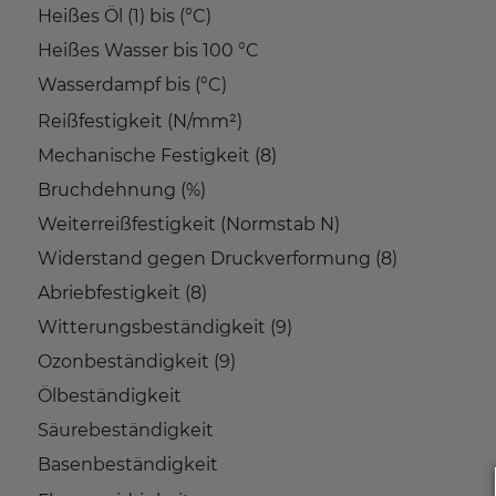
Heißes Öl (1) bis (°C)
Heißes Wasser bis 100 °C
Wasserdampf bis (°C)
Reißfestigkeit (N/mm²)
Mechanische Festigkeit (8)
Bruchdehnung (%)
Weiterreißfestigkeit (Normstab N)
Widerstand gegen Druckverformung (8)
Abriebfestigkeit (8)
Witterungsbeständigkeit (9)
Ozonbeständigkeit (9)
Ölbeständigkeit
Säurebeständigkeit
Basenbeständigkeit