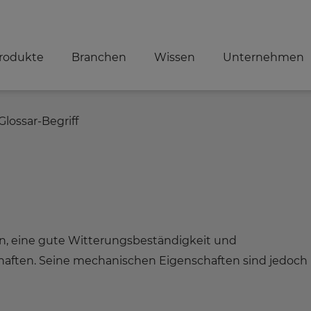
rodukte
Branchen
Wissen
Unternehmen
Glossar-Begriff
en, eine gute Witterungsbeständigkeit und
haften. Seine mechanischen Eigenschaften sind jedoch