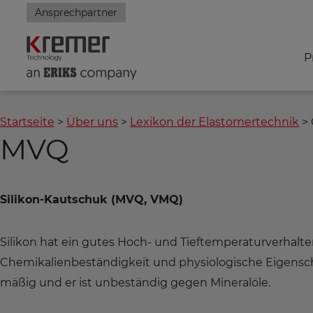
Ansprechpartner
P
Startseite
Über uns
Lexikon der Elastomertechnik
MVQ
Silikon-Kautschuk (MVQ, VMQ)
Silikon hat ein gutes Hoch- und Tieftemperaturverhalt
Chemikalienbeständigkeit und physiologische Eigensc
mäßig und er ist unbeständig gegen Mineralöle.