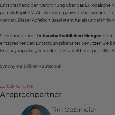
Entsprechend der “Verordnung über das Europäische Abf
gemäß Kapitel 7 „Abfälle aus organisch-chemischen P
werden. Dieser Abfallschlüssel steht für als ungefährlich
Sie können somit
in haushaltsüblichen Mengen
über 
entsprechenden Entsorgungsbehälter benutzen Sie bitte
Entsorgungssträger für den Restabfall bereitgestellte B
Synonyme: Silikon-Kautschuk
Zurück zur Liste
Ansprechpartner
Tim Oettmeier