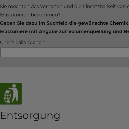
Sie möchten das Verhalten und die Einsetzbarkeit von 
Elastomeren bestimmen?
Geben Sie dazu im Suchfeld die gewünschte Chemikali
Elastomere mit Angabe zur Volumenquellung und Be
Chemikalie suchen:
Entsorgung