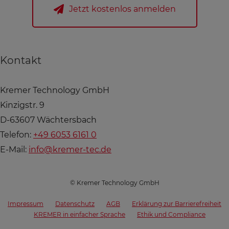
Jetzt kostenlos anmelden
Kontakt
Kremer Technology GmbH
Kinzigstr. 9
D-63607 Wächtersbach
Telefon:
+49 6053 6161 0
E-Mail:
info@kremer-tec.de
© Kremer Technology GmbH
Impressum
Datenschutz
AGB
Erklärung zur Barrierefreiheit
KREMER in einfacher Sprache
Ethik und Compliance