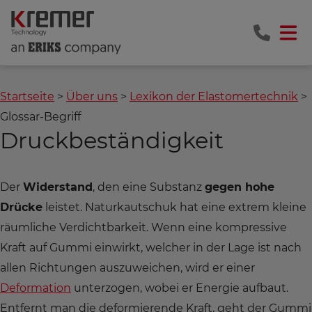
Startseite
Über uns
Lexikon der Elastomertechnik
Glossar-Begriff
Druckbeständigkeit
Der
Widerstand
, den eine Substanz
gegen hohe
Drücke
leistet. Naturkautschuk hat eine extrem kleine
räumliche Verdichtbarkeit. Wenn eine kompressive
Kraft auf Gummi einwirkt, welcher in der Lage ist nach
allen Richtungen auszuweichen, wird er einer
Deformation
unterzogen, wobei er Energie aufbaut.
Entfernt man die deformierende Kraft, geht der Gummi