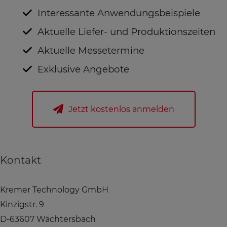
Interessante Anwendungsbeispiele
Aktuelle Liefer- und Produktionszeiten
Aktuelle Messetermine
Exklusive Angebote
Jetzt kostenlos anmelden
Kontakt
Kremer Technology GmbH
Kinzigstr. 9
D-63607 Wächtersbach