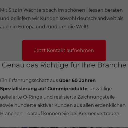
Mit Sitz in Wächtersbach im schönen Hessen beraten
und beliefern wir Kunden sowohl deutschlandweit als
auch in Europa und rund um die Welt!
Jetzt Kontakt aufnehmen
Genau das Richtige für Ihre Branche
Ein Erfahrungsschatz aus
über 60 Jahren
Spezialisierung auf Gummiprodukte
, unzählige
gelieferte O-Ringe und realisierte Zeichnungsteile
sowie hunderte aktiver Kunden aus allen erdenklichen
Branchen – darauf können Sie bei Kremer vertrauen.