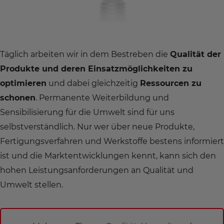
Täglich arbeiten wir in dem Bestreben die
Qualität der
Produkte und deren Einsatzmöglichkeiten zu
optimieren
und dabei gleichzeitig
Ressourcen zu
schonen
. Permanente Weiterbildung und
Sensibilisierung für die Umwelt sind für uns
selbstverständlich. Nur wer über neue Produkte,
Fertigungsverfahren und Werkstoffe bestens informiert
ist und die Marktentwicklungen kennt, kann sich den
hohen Leistungsanforderungen an Qualität und
Umwelt stellen.