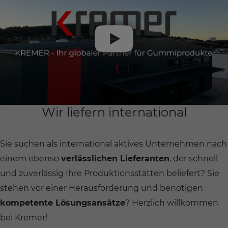
Wir liefern international
Sie suchen als international aktives Unternehmen nach
einem ebenso
verlässlichen Lieferanten
, der schnell
und zuverlässig Ihre Produktionsstätten beliefert? Sie
stehen vor einer Herausforderung und benötigen
kompetente Lösungsansätze
? Herzlich willkommen
bei Kremer!