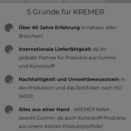
5 Gründe für KREMER
Über 60 Jahre Erfahrung
in nahezu allen
Branchen!
Internationale Lieferfähigkeit
als Ihr
globaler Partner für Produkte aus Gummi
und Kunststoff!
Nachhaltigkeit und Umweltbewusstsein
in
der Produktion und das Zertifiziert nach ISO
14001!
Alles aus einer Hand
- KREMER liefert
sowohl Gummi- als auch Kunststoff-Produkte
aus einem breiten Produktportfolio!