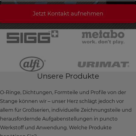
Jetzt Kontakt aufnehmen
Unsere Produkte
O-Ringe, Dichtungen, Formteile und Profile von der
Stange können wir – unser Herz schlägt jedoch vor
allem für Großserien, individuelle Zeichnungsteile und
herausfordernde Aufgabenstellungen in puncto
Werkstoff und Anwendung. Welche Produkte