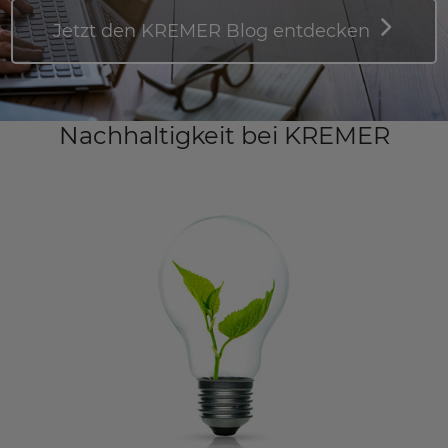
Jetzt den KREMER Blog entdecken
Nachhaltigkeit bei KREMER