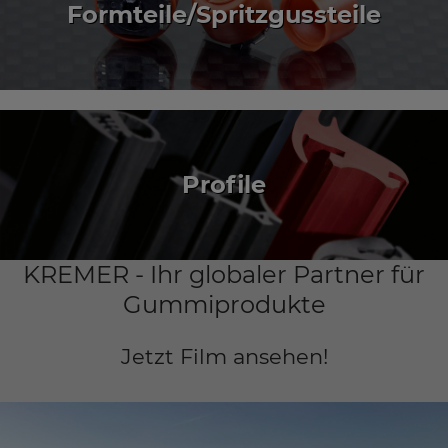
Formteile/Spritzgussteile
Profile
KREMER - Ihr globaler Partner für
Gummiprodukte
Jetzt Film ansehen!