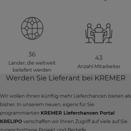
36
43
Länder, die weltweit
Anzahl Mitarbeiter
beliefert werden
Werden Sie Lieferant bei KREMER
Wir wollen Ihnen künftig mehr Lieferchancen bieten als
bisher. In unserem neuen, eigens für Sie
programmierten
KREMER Lieferchancen Portal
KRELIPO
verschaffen wir Ihnen Zugriff auf viele auf Sie
zugeschnittene Projekt und Bedarfe.