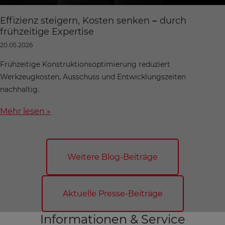
Effizienz steigern, Kosten senken – durch
frühzeitige Expertise
20.05.2026
Frühzeitige Konstruktionsoptimierung reduziert
Werkzeugkosten, Ausschuss und Entwicklungszeiten
nachhaltig.
Mehr lesen »
Weitere Blog-Beiträge
Aktuelle Presse-Beiträge
Informationen & Service