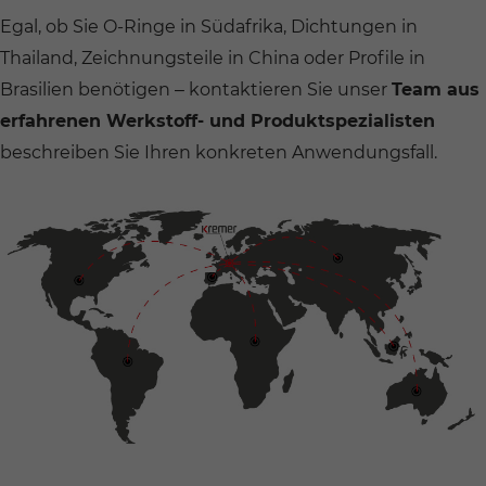
Egal, ob Sie O-Ringe in Südafrika, Dichtungen in
Thailand, Zeichnungsteile in China oder Profile in
Brasilien benötigen – kontaktieren Sie unser
Team aus
erfahrenen Werkstoff- und Produktspezialisten
beschreiben Sie Ihren konkreten Anwendungsfall.