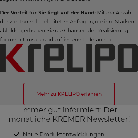
Der Vorteil für Sie liegt auf der Hand:
Mit der Anzahl
der von Ihnen bearbeiteten Anfragen, die ihre Stärken
abbilden, erhöhen Sie die Chancen der Realisierung –
für mehr Umsatz und zufriedene Lieferanten.
Mehr zu KRELIPO erfahren
Immer gut informiert: Der
monatliche KREMER Newsletter!
Neue Produktentwicklungen