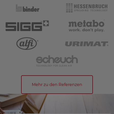
Mehr zu den Referenzen