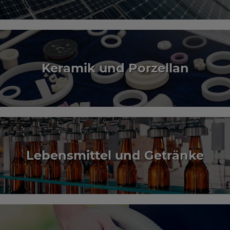
Keramik und Porzellan
Lebensmittel und Getränke