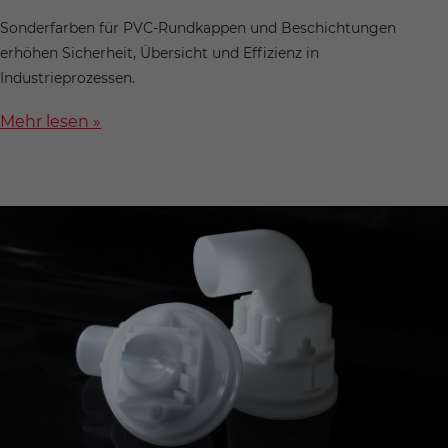
Sonderfarben für PVC-Rundkappen und Beschichtungen
erhöhen Sicherheit, Übersicht und Effizienz in
Industrieprozessen.
Mehr lesen »