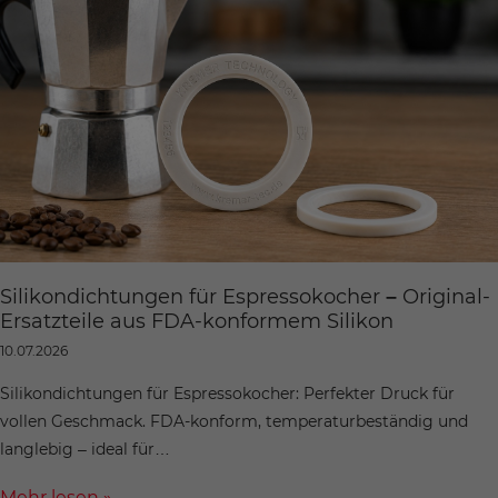
Silikondichtungen für Espressokocher – Original-
Ersatzteile aus FDA-konformem Silikon
10.07.2026
Silikondichtungen für Espressokocher: Perfekter Druck für
vollen Geschmack. FDA-konform, temperaturbeständig und
langlebig – ideal für…
Mehr lesen »