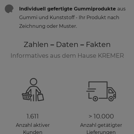
Individuell gefertigte Gummiprodukte
aus
Gummi und Kunststoff - Ihr Produkt nach
Zeichnung oder Muster.
Zahlen – Daten – Fakten
Informatives aus dem Hause KREMER
1.611
>
10.000
Anzahl aktiver
Anzahl getätigter
Kunden
Lieferungen