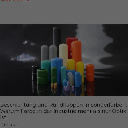
Beschichtung und Rundkappen in Sonderfarben:
Warum Farbe in der Industrie mehr als nur Optik
ist
19.06.2026