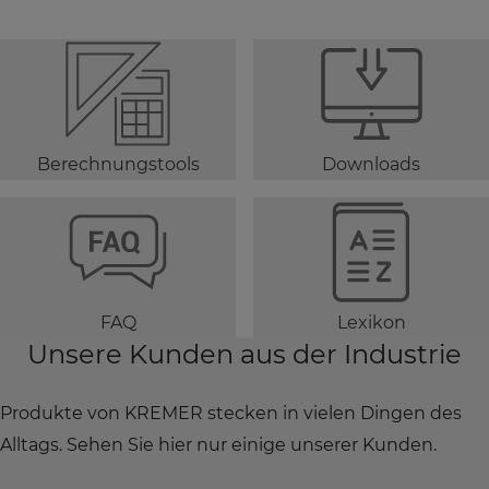
Berechnungstools
Downloads
FAQ
Lexikon
Unsere Kunden aus der Industrie
Produkte von KREMER stecken in vielen Dingen des
Alltags. Sehen Sie hier nur einige unserer Kunden.