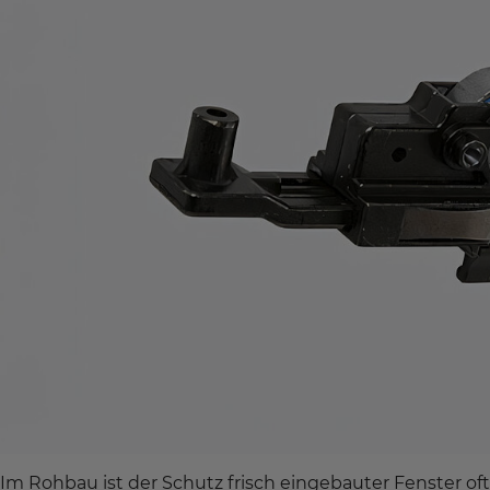
Im Rohbau ist der Schutz frisch eingebauter Fenster of