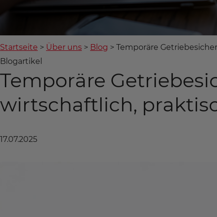
Startseite
Über uns
Blog
Temporäre Getriebesicheru
Blogartikel
Temporäre Getriebesi
wirtschaftlich, praktis
17.07.2025