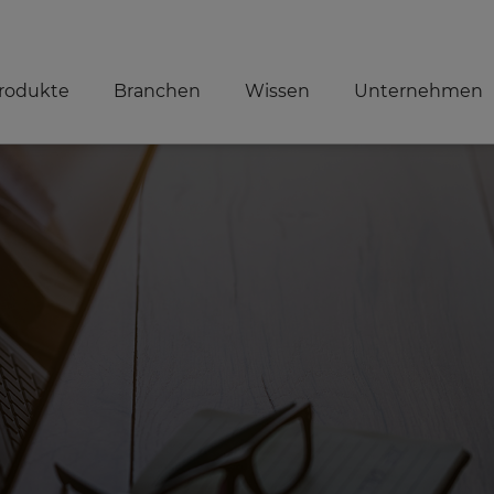
rodukte
Branchen
Wissen
Unternehmen