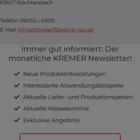
63607 Wächtersbach
Telefon: 06053 – 61610
E-Mail:
tim.oettmeier@kremer-tec.de
Immer gut informiert: Der
monatliche KREMER Newsletter!
Neue Produktentwicklungen
Interessante Anwendungsbeispiele
Aktuelle Liefer- und Produktionszeiten
Aktuelle Messetermine
Exklusive Angebote