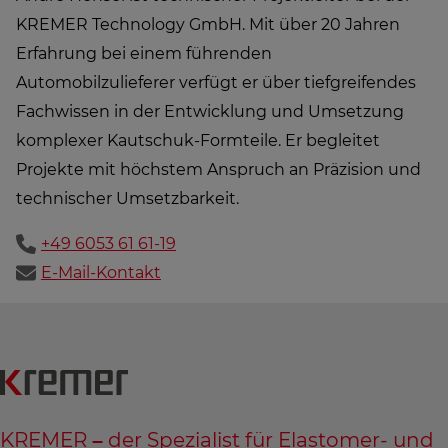
KREMER Technology GmbH. Mit über 20 Jahren
Erfahrung bei einem führenden
Automobilzulieferer verfügt er über tiefgreifendes
Fachwissen in der Entwicklung und Umsetzung
komplexer Kautschuk-Formteile. Er begleitet
Projekte mit höchstem Anspruch an Präzision und
technischer Umsetzbarkeit.
+49 6053 61 61-19
E-Mail-Kontakt
KREMER – der Spezialist für Elastomer- und