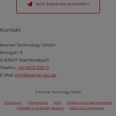
Jetzt kostenlos anmelden
Kontakt
Kremer Technology GmbH
Kinzigstr. 9
D-63607 Wächtersbach
Telefon:
+49 6053 6161 0
E-Mail:
info@kremer-tec.de
© Kremer Technology GmbH
Impressum
Datenschutz
AGB
Erklärung zur Barrierefreiheit
KREMER in einfacher Sprache
Ethik und Compliance