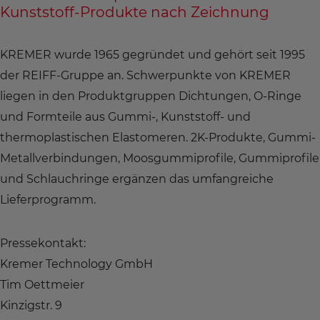
Kunststoff-Produkte nach Zeichnung
KREMER wurde 1965 gegründet und gehört seit 1995
der REIFF-Gruppe an. Schwerpunkte von KREMER
liegen in den Produktgruppen Dichtungen, O-Ringe
und Formteile aus Gummi-, Kunststoff- und
thermoplastischen Elastomeren. 2K-Produkte, Gummi-
Metallverbindungen, Moosgummiprofile, Gummiprofile
und Schlauchringe ergänzen das umfangreiche
Lieferprogramm.
Pressekontakt:
Kremer Technology GmbH
Tim Oettmeier
Kinzigstr. 9