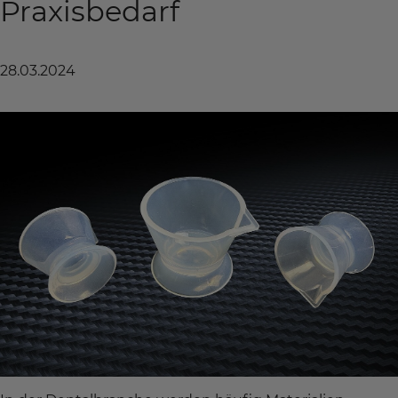
Praxisbedarf
28.03.2024