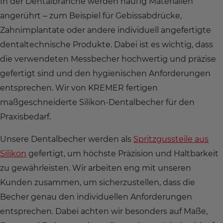
In der Dentalbranche werden häufig Materialien
angerührt – zum Beispiel für Gebissabdrücke,
Zahnimplantate oder andere individuell angefertigte
dentaltechnische Produkte. Dabei ist es wichtig, dass
die verwendeten Messbecher hochwertig und präzise
gefertigt sind und den hygienischen Anforderungen
entsprechen. Wir von KREMER fertigen
maßgeschneiderte Silikon-Dentalbecher für den
Praxisbedarf.
Unsere Dentalbecher werden als
Spritzgussteile aus
Silikon
gefertigt, um höchste Präzision und Haltbarkeit
zu gewährleisten. Wir arbeiten eng mit unseren
Kunden zusammen, um sicherzustellen, dass die
Becher genau den individuellen Anforderungen
entsprechen. Dabei achten wir besonders auf Maße,