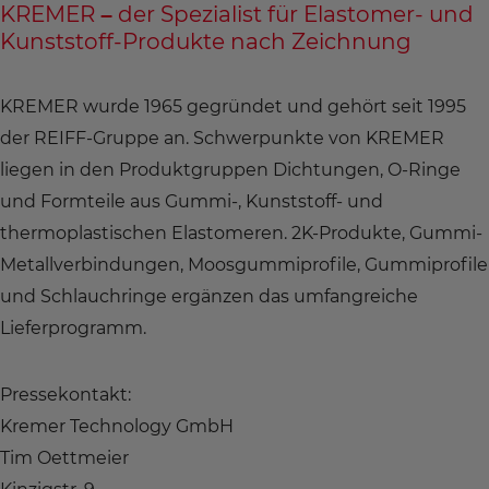
KREMER – der Spezialist für Elastomer- und
Kunststoff-Produkte nach Zeichnung
KREMER wurde 1965 gegründet und gehört seit 1995
der REIFF-Gruppe an. Schwerpunkte von KREMER
liegen in den Produktgruppen Dichtungen, O-Ringe
und Formteile aus Gummi-, Kunststoff- und
thermoplastischen Elastomeren. 2K-Produkte, Gummi-
Metallverbindungen, Moosgummiprofile, Gummiprofile
und Schlauchringe ergänzen das umfangreiche
Lieferprogramm.
Pressekontakt:
Kremer Technology GmbH
Tim Oettmeier