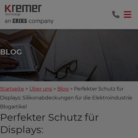
BLOG
Startseite
Über uns
Blog
Perfekter Schutz für
Displays: Silikonabdeckungen für die Elektroindustrie
Blogartikel
Perfekter Schutz für
Displays: