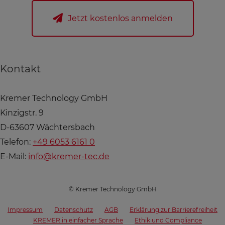
Jetzt kostenlos anmelden
Kontakt
Kremer Technology GmbH
Kinzigstr. 9
D-63607 Wächtersbach
Telefon:
+49 6053 6161 0
E-Mail:
info@kremer-tec.de
© Kremer Technology GmbH
Impressum
Datenschutz
AGB
Erklärung zur Barrierefreiheit
KREMER in einfacher Sprache
Ethik und Compliance