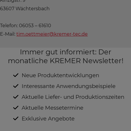
Kinzigstr. 9
63607 Wächtersbach
Telefon: 06053 – 61610
E-Mail:
tim.oettmeier@kremer-tec.de
Immer gut informiert: Der
monatliche KREMER Newsletter!
Neue Produktentwicklungen
Interessante Anwendungsbeispiele
Aktuelle Liefer- und Produktionszeiten
Aktuelle Messetermine
Exklusive Angebote