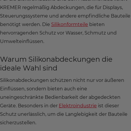
KREMER regelmäßig Abdeckungen, die für Displays,
Steuerungssysteme und andere empfindliche Bauteile
benötigt werden. Die
Silikonformteile
bieten
hervorragenden Schutz vor Wasser, Schmutz und
Umwelteinflüssen.
Warum Silikonabdeckungen die
ideale Wahl sind
Silikonabdeckungen schützen nicht nur vor äußeren
Einflüssen, sondern bieten auch eine
uneingeschränkte Bedienbarkeit der abgedeckten
Geräte. Besonders in der
Elektroindustrie
ist dieser
Schutz unerlässlich, um die Langlebigkeit der Bauteile
sicherzustellen.