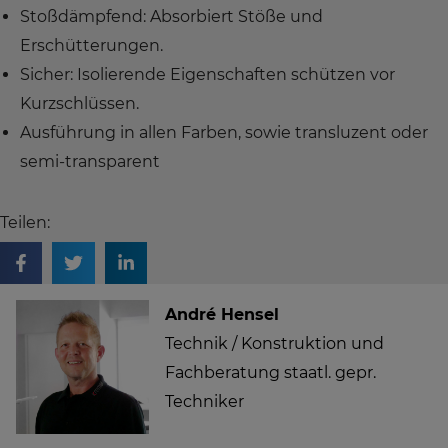
Stoßdämpfend: Absorbiert Stöße und
Erschütterungen.
Sicher: Isolierende Eigenschaften schützen vor
Kurzschlüssen.
Ausführung in allen Farben, sowie transluzent oder
semi-transparent
Teilen:
André Hensel
Technik / Konstruktion und
Fachberatung staatl. gepr.
Techniker