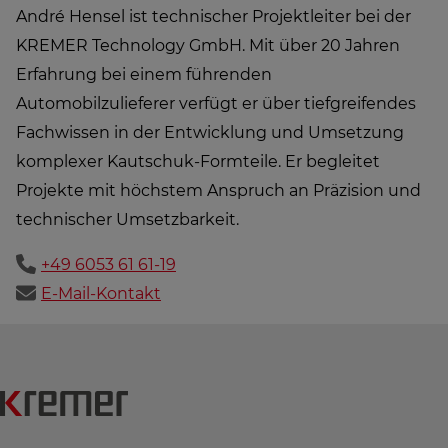
André Hensel ist technischer Projektleiter bei der
KREMER Technology GmbH. Mit über 20 Jahren
Erfahrung bei einem führenden
Automobilzulieferer verfügt er über tiefgreifendes
Fachwissen in der Entwicklung und Umsetzung
komplexer Kautschuk-Formteile. Er begleitet
Projekte mit höchstem Anspruch an Präzision und
technischer Umsetzbarkeit.
+49 6053 61 61-19
E-Mail-Kontakt