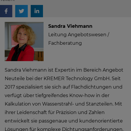
Sandra Viehmann
Leitung Angebotswesen /
Fachberatung
Sandra Viehmann ist Expertin im Bereich Angebot
Neuteile bei der KREMER Technology GmbH. Seit
2017 spezialisiert sie sich auf Flachdichtungen und
verfügt über tiefgreifendes Know-how in der
Kalkulation von Wasserstrahl- und Stanzteilen. Mit
ihrer Leidenschaft für Präzision und Zahlen
entwickelt sie passgenaue und kundenorientierte
Lösungen für komplexe Dichtungsanforderungen.