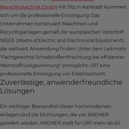
Recyclingtechnik GmbH
mit Sitz in Karlstadt kümmert
sich um die professionelle Entsorgung: Das
Unternehmen konstruiert Maschinen und
Recyclinganlagen gemäß der europäischen Vorschrift
WEEE (Waste of Electric and Electronical Equipment),
die weltweit Anwendung finden. Unter dem Leitmotiv
"Fachgerechte Schadstoffentfrachtung bei effizienter
Wertstoffrückgewinnung" ermöglicht URT eine
professionelle Entsorgung von Elektroschrott.
Zuverlässige, anwenderfreundliche
Lösungen
Ein wichtiger Bestandteil dieser hochmodernen
Anlagen sind die Dichtungen, die von KREMER
geliefert werden. KREMER stellt für URT mehr als 60