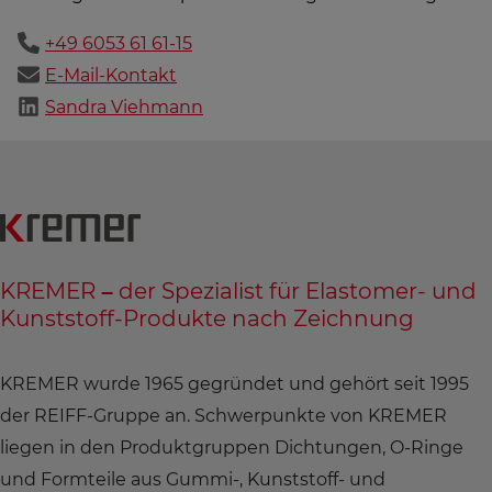
+49 6053 61 61-15
E-Mail-Kontakt
Sandra Viehmann
KREMER – der Spezialist für Elastomer- und
Kunststoff-Produkte nach Zeichnung
KREMER wurde 1965 gegründet und gehört seit 1995
der REIFF-Gruppe an. Schwerpunkte von KREMER
liegen in den Produktgruppen Dichtungen, O-Ringe
und Formteile aus Gummi-, Kunststoff- und