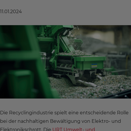
11.01.2024
Die Recyclingindustrie spielt eine entscheidende Rolle
bei der nachhaltigen Bewältigung von Elektro- und
Elektronikschrott. Die
URT Umwelt- und