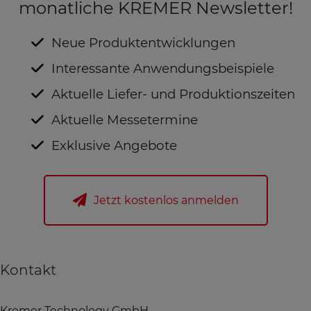
monatliche KREMER Newsletter!
Neue Produktentwicklungen
Interessante Anwendungsbeispiele
Aktuelle Liefer- und Produktionszeiten
Aktuelle Messetermine
Exklusive Angebote
Jetzt kostenlos anmelden
Kontakt
Kremer Technology GmbH