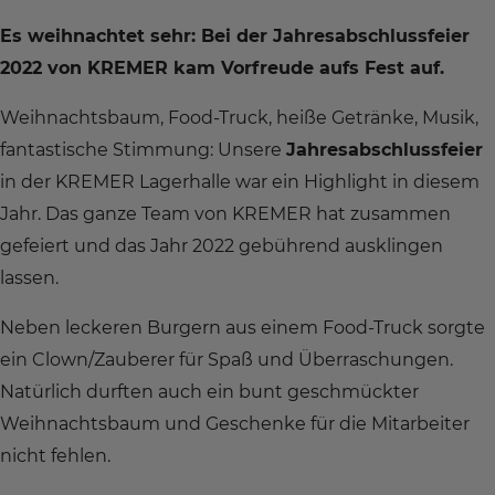
Es weihnachtet sehr: Bei der Jahresabschlussfeier
2022 von KREMER kam Vorfreude aufs Fest auf.
Weihnachtsbaum, Food-Truck, heiße Getränke, Musik,
fantastische Stimmung: Unsere
Jahresabschlussfeier
in der KREMER Lagerhalle war ein Highlight in diesem
Jahr. Das ganze Team von KREMER hat zusammen
gefeiert und das Jahr 2022 gebührend ausklingen
lassen.
Neben leckeren Burgern aus einem Food-Truck sorgte
ein Clown/Zauberer für Spaß und Überraschungen.
Natürlich durften auch ein bunt geschmückter
Weihnachtsbaum und Geschenke für die Mitarbeiter
nicht fehlen.