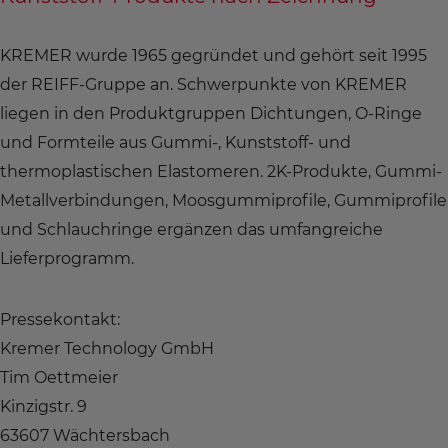
KREMER wurde 1965 gegründet und gehört seit 1995
der REIFF-Gruppe an. Schwerpunkte von KREMER
liegen in den Produktgruppen Dichtungen, O-Ringe
und Formteile aus Gummi-, Kunststoff- und
thermoplastischen Elastomeren. 2K-Produkte, Gummi-
Metallverbindungen, Moosgummiprofile, Gummiprofile
und Schlauchringe ergänzen das umfangreiche
Lieferprogramm.
Pressekontakt:
Kremer Technology GmbH
Tim Oettmeier
Kinzigstr. 9
63607 Wächtersbach