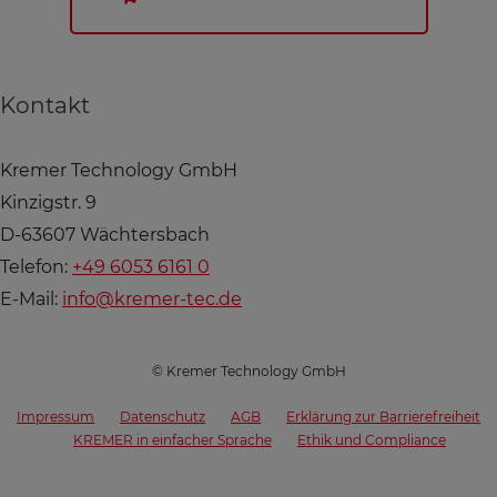
Kontakt
Kremer Technology GmbH
Kinzigstr. 9
D-63607 Wächtersbach
Telefon:
+49 6053 6161 0
E-Mail:
info@kremer-tec.de
© Kremer Technology GmbH
Impressum
Datenschutz
AGB
Erklärung zur Barrierefreiheit
KREMER in einfacher Sprache
Ethik und Compliance