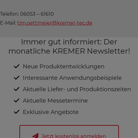
Telefon: 06053 – 61610
E-Mail:
tim.oettmeier@kremer-tec.de
Immer gut informiert: Der
monatliche KREMER Newsletter!
Neue Produktentwicklungen
Interessante Anwendungsbeispiele
Aktuelle Liefer- und Produktionszeiten
Aktuelle Messetermine
Exklusive Angebote
Jetzt kostenlos anmelden