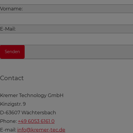
Vorname:
E-Mail:
Contact
Kremer Technology GmbH
Kinzigstr. 9
D-63607 Wächtersbach
Phone:
+49 6053 6161 0
E-mail:
info@kremer-tec.de