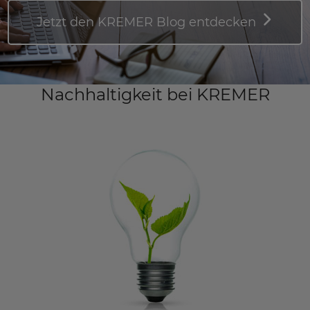
Jetzt den KREMER Blog entdecken
Nachhaltigkeit bei KREMER