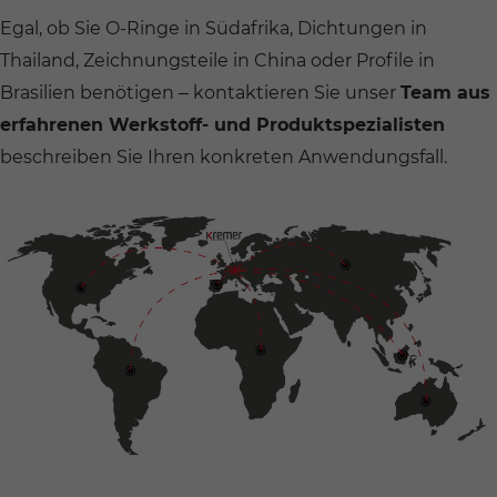
Egal, ob Sie O-Ringe in Südafrika, Dichtungen in
Thailand, Zeichnungsteile in China oder Profile in
Brasilien benötigen – kontaktieren Sie unser
Team aus
erfahrenen Werkstoff- und Produktspezialisten
beschreiben Sie Ihren konkreten Anwendungsfall.