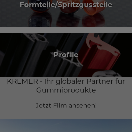
Formteile/Spritzgussteile
Profile
KREMER - Ihr globaler Partner für
Gummiprodukte
Jetzt Film ansehen!