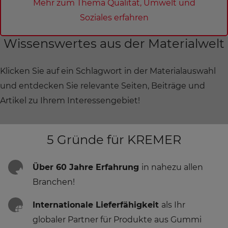
Mehr zum Thema Qualität, Umwelt und
Soziales erfahren
Wissenswertes aus der Materialwelt
Klicken Sie auf ein Schlagwort in der Materialauswahl
und entdecken Sie relevante Seiten, Beiträge und
Artikel zu Ihrem Interessengebiet!
5 Gründe für KREMER
Über 60 Jahre Erfahrung
in nahezu allen
Branchen!
Internationale Lieferfähigkeit
als Ihr
globaler Partner für Produkte aus Gummi