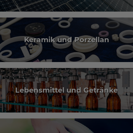
Keramik und Porzellan
Lebensmittel und Getränke