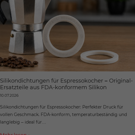
Silikondichtungen für Espressokocher – Original-
Ersatzteile aus FDA-konformem Silikon
10.07.2026
Silikondichtungen für Espressokocher: Perfekter Druck für
vollen Geschmack. FDA-konform, temperaturbeständig und
langlebig – ideal für…