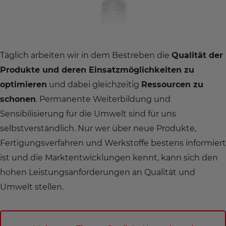
Täglich arbeiten wir in dem Bestreben die
Qualität der
Produkte und deren Einsatzmöglichkeiten zu
optimieren
und dabei gleichzeitig
Ressourcen zu
schonen
. Permanente Weiterbildung und
Sensibilisierung für die Umwelt sind für uns
selbstverständlich. Nur wer über neue Produkte,
Fertigungsverfahren und Werkstoffe bestens informiert
ist und die Marktentwicklungen kennt, kann sich den
hohen Leistungsanforderungen an Qualität und
Umwelt stellen.