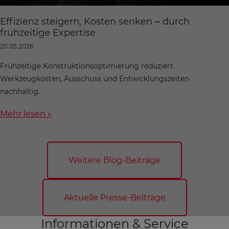
Effizienz steigern, Kosten senken – durch
frühzeitige Expertise
20.05.2026
Frühzeitige Konstruktionsoptimierung reduziert
Werkzeugkosten, Ausschuss und Entwicklungszeiten
nachhaltig.
Mehr lesen »
Weitere Blog-Beiträge
Aktuelle Presse-Beiträge
Informationen & Service