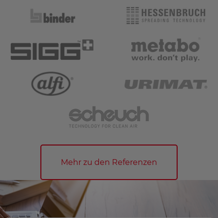
Mehr zu den Referenzen