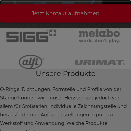
Jetzt Kontakt aufnehmen
Unsere Produkte
O-Ringe, Dichtungen, Formteile und Profile von der
Stange können wir – unser Herz schlägt jedoch vor
allem für Großserien, individuelle Zeichnungsteile und
herausfordernde Aufgabenstellungen in puncto
Werkstoff und Anwendung. Welche Produkte