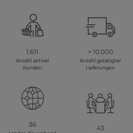
1.611
>
10.000
Anzahl aktiver
Anzahl getätigter
Kunden
Lieferungen
36
43