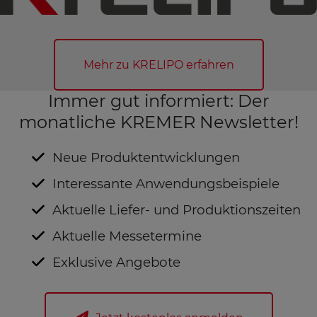
Mehr zu KRELIPO erfahren
Immer gut informiert: Der
monatliche KREMER Newsletter!
Neue Produktentwicklungen
Interessante Anwendungsbeispiele
Aktuelle Liefer- und Produktionszeiten
Aktuelle Messetermine
Exklusive Angebote