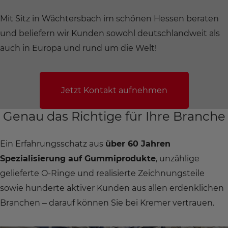
Mit Sitz in Wächtersbach im schönen Hessen beraten
und beliefern wir Kunden sowohl deutschlandweit als
auch in Europa und rund um die Welt!
Jetzt Kontakt aufnehmen
Genau das Richtige für Ihre Branche
Ein Erfahrungsschatz aus
über 60 Jahren
Spezialisierung auf Gummiprodukte
, unzählige
gelieferte O-Ringe und realisierte Zeichnungsteile
sowie hunderte aktiver Kunden aus allen erdenklichen
Branchen – darauf können Sie bei Kremer vertrauen.