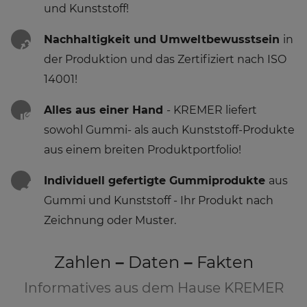
und Kunststoff!
Nachhaltigkeit und Umweltbewusstsein
in
der Produktion und das Zertifiziert nach ISO
14001!
Alles aus einer Hand
- KREMER liefert
sowohl Gummi- als auch Kunststoff-Produkte
aus einem breiten Produktportfolio!
Individuell gefertigte Gummiprodukte
aus
Gummi und Kunststoff - Ihr Produkt nach
Zeichnung oder Muster.
Zahlen – Daten – Fakten
Informatives aus dem Hause KREMER