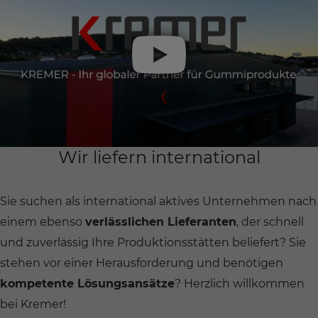
Wir liefern international
Sie suchen als international aktives Unternehmen nach
einem ebenso
verlässlichen Lieferanten
, der schnell
und zuverlässig Ihre Produktionsstätten beliefert? Sie
stehen vor einer Herausforderung und benötigen
kompetente Lösungsansätze
? Herzlich willkommen
bei Kremer!