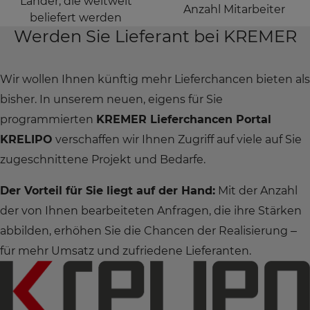
Länder, die weltweit
Anzahl Mitarbeiter
beliefert werden
Werden Sie Lieferant bei KREMER
Wir wollen Ihnen künftig mehr Lieferchancen bieten als
bisher. In unserem neuen, eigens für Sie
programmierten
KREMER Lieferchancen Portal
KRELIPO
verschaffen wir Ihnen Zugriff auf viele auf Sie
zugeschnittene Projekt und Bedarfe.
Der Vorteil für Sie liegt auf der Hand:
Mit der Anzahl
der von Ihnen bearbeiteten Anfragen, die ihre Stärken
abbilden, erhöhen Sie die Chancen der Realisierung –
für mehr Umsatz und zufriedene Lieferanten.