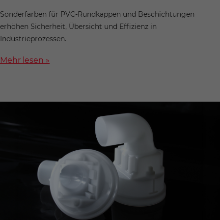
Sonderfarben für PVC-Rundkappen und Beschichtungen
erhöhen Sicherheit, Übersicht und Effizienz in
Industrieprozessen.
Mehr lesen »