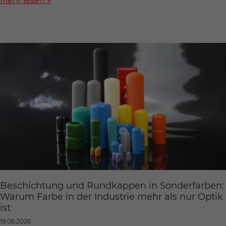
Mehr lesen »
Beschichtung und Rundkappen in Sonderfarben:
Warum Farbe in der Industrie mehr als nur Optik
ist
19.06.2026